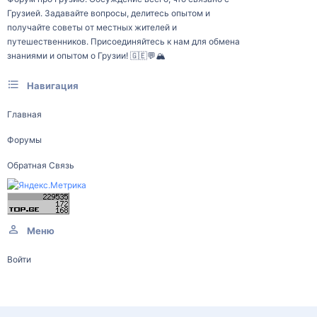
Грузией. Задавайте вопросы, делитесь опытом и
получайте советы от местных жителей и
путешественников. Присоединяйтесь к нам для обмена
знаниями и опытом о Грузии! 🇬🇪💬🏔️
Навигация
Главная
Форумы
Обратная Связь
Меню
Войти