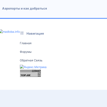
Аэропорты и как добраться
Навигация
Главная
Форумы
Обратная Связь