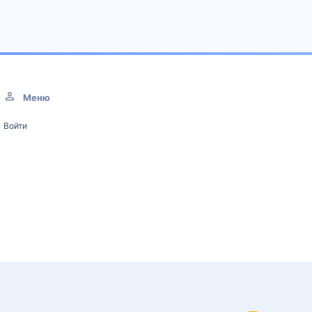
Меню
Войти