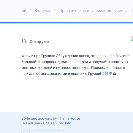
Форумы
Практическая информация туриста
О форуме
Форум про Грузию: Обсуждение всего, что связано с Грузией.
Задавайте вопросы, делитесь опытом и получайте советы от
местных жителей и путешественников. Присоединяйтесь к
нам для обмена знаниями и опытом о Грузии! 🇬🇪💬🏔️
Style and add-ons by ThemeHouse
Локализация от
XenForo.Info