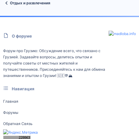
Отдых и развлечения
О форуме
Форум про Грузию: Обсуждение всего, что связано с
Грузией. Задавайте вопросы, делитесь опытом и
получайте советы от местных жителей и
путешественников. Присоединяйтесь к нам для обмена
знаниями и опытом о Грузии! 🇬🇪💬🏔️
Навигация
Главная
Форумы
Обратная Связь