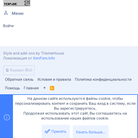
Меню
Войти
Style and add-ons by ThemeHouse
Локализация от
XenForo.Info
Russian (RU)
Обратная связь
Условия и правила
Политика конфиденциальности
Помощь
Главная
R
S
S
На данном сайте используются файлы cookie, чтобы
персонализировать контент и сохранить Ваш вход в систему, если
Сверху
Снизу
Вы зарегистрируетесь.
Продолжая использовать этот сайт, Вы соглашаетесь на
использование наших файлов cookie.
Принять
Узнать больше...