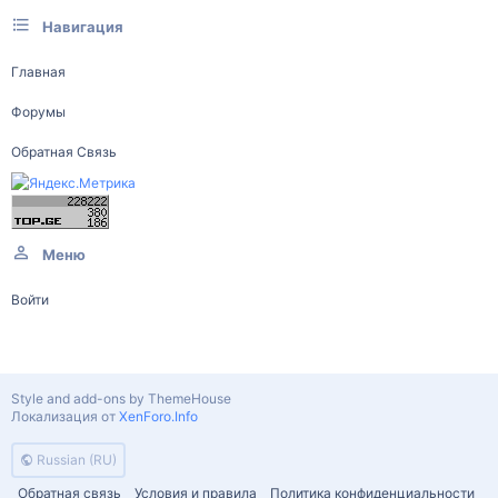
Навигация
Главная
Форумы
Обратная Связь
Меню
Войти
Style and add-ons by ThemeHouse
Локализация от
XenForo.Info
Russian (RU)
Обратная связь
Условия и правила
Политика конфиденциальности