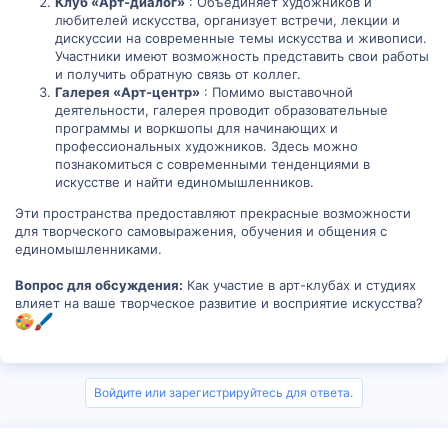
Клуб «Арт-диалог»
: Объединяет художников и
любителей искусства, организует встречи, лекции и
дискуссии на современные темы искусства и живописи.
Участники имеют возможность представить свои работы
и получить обратную связь от коллег.
Галерея «Арт-центр»
: Помимо выставочной
деятельности, галерея проводит образовательные
программы и воркшопы для начинающих и
профессиональных художников. Здесь можно
познакомиться с современными тенденциями в
искусстве и найти единомышленников.
Эти пространства предоставляют прекрасные возможности
для творческого самовыражения, обучения и общения с
единомышленниками.
Вопрос для обсуждения:
Как участие в арт-клубах и студиях
влияет на ваше творческое развитие и восприятие искусства?
Войдите или зарегистрируйтесь для ответа.