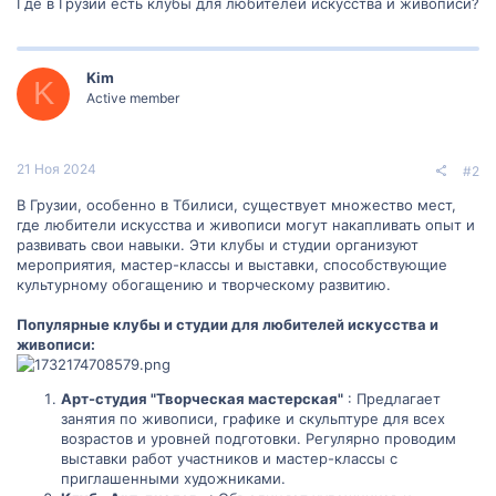
Где в Грузии есть клубы для любителей искусства и живописи?
Kim
K
Active member
21 Ноя 2024
#2
В Грузии, особенно в Тбилиси, существует множество мест,
где любители искусства и живописи могут накапливать опыт и
развивать свои навыки. Эти клубы и студии организуют
мероприятия, мастер-классы и выставки, способствующие
культурному обогащению и творческому развитию.
Популярные клубы и студии для любителей искусства и
живописи:
Арт-студия "Творческая мастерская"
: Предлагает
занятия по живописи, графике и скульптуре для всех
возрастов и уровней подготовки. Регулярно проводим
выставки работ участников и мастер-классы с
приглашенными художниками.