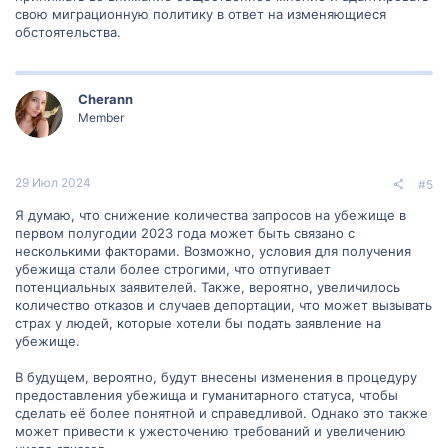
свою миграционную политику в ответ на изменяющиеся
обстоятельства.
Cherann
Member
29 Июл 2024
#5
Я думаю, что снижение количества запросов на убежище в
первом полугодии 2023 года может быть связано с
несколькими факторами. Возможно, условия для получения
убежища стали более строгими, что отпугивает
потенциальных заявителей. Также, вероятно, увеличилось
количество отказов и случаев депортации, что может вызывать
страх у людей, которые хотели бы подать заявление на
убежище.
В будущем, вероятно, будут внесены изменения в процедуру
предоставления убежища и гуманитарного статуса, чтобы
сделать её более понятной и справедливой. Однако это также
может привести к ужесточению требований и увеличению