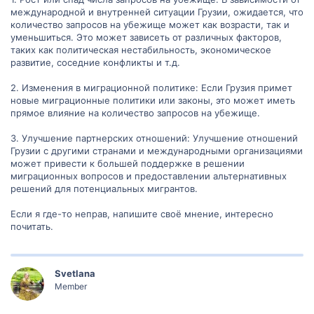
международной и внутренней ситуации Грузии, ожидается, что
количество запросов на убежище может как возрасти, так и
уменьшиться. Это может зависеть от различных факторов,
таких как политическая нестабильность, экономическое
развитие, соседние конфликты и т.д.
2. Изменения в миграционной политике: Если Грузия примет
новые миграционные политики или законы, это может иметь
прямое влияние на количество запросов на убежище.
3. Улучшение партнерских отношений: Улучшение отношений
Грузии с другими странами и международными организациями
может привести к большей поддержке в решении
миграционных вопросов и предоставлении альтернативных
решений для потенциальных мигрантов.
Если я где-то неправ, напишите своё мнение, интересно
почитать.
Svetlana
Member