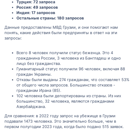
Турция: 72 запроса
Россия: 49 запросов
Индия: 17 запросов
Остальные страны: 180 запросов
Данные предоставлены МВД Грузии, и они помогают нам
понять, какие действия были предприняты в ответ на эти
запросы:
Всего 8 человек получили статус беженца. Это 4
гражданина России, 3 человека из Бангладеш и одно
лицо без гражданства.
Гуманитарный статус получили 96 человек, включая 88
граждан Украины.
Отказы были выданы 274 гражданам, что составляет 53%
от общего числа запросов. Большинство отказов -
гражданам Ирана (85).
102 человека были депортированы из страны. Из них
большинство, 32 человека, являются гражданами
Азербайджана.
Для сравнения: в 2022 году запрос на убежище в Грузии
подавали 1473 человека. Это значительно больше, чем в
первом полугодии 2023 года, когда было подано 515 заявок.