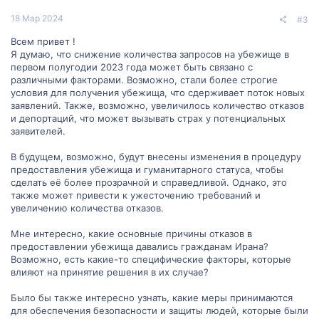
18 Мар 2024
#3
Всем привет !
Я думаю, что снижение количества запросов на убежище в
первом полугодии 2023 года может быть связано с
различными факторами. Возможно, стали более строгие
условия для получения убежища, что сдерживает поток новых
заявлений. Также, возможно, увеличилось количество отказов
и депортаций, что может вызывать страх у потенциальных
заявителей.
В будущем, возможно, будут внесены изменения в процедуру
предоставления убежища и гуманитарного статуса, чтобы
сделать её более прозрачной и справедливой. Однако, это
также может привести к ужесточению требований и
увеличению количества отказов.
Мне интересно, какие основные причины отказов в
предоставлении убежища давались гражданам Ирана?
Возможно, есть какие-то специфические факторы, которые
влияют на принятие решения в их случае?
Было бы также интересно узнать, какие меры принимаются
для обеспечения безопасности и защиты людей, которые были