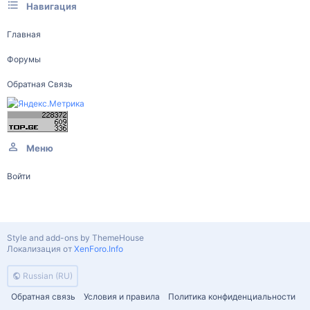
Навигация
Главная
Форумы
Обратная Связь
Меню
Войти
Style and add-ons by ThemeHouse
Локализация от
XenForo.Info
Russian (RU)
Обратная связь
Условия и правила
Политика конфиденциальности