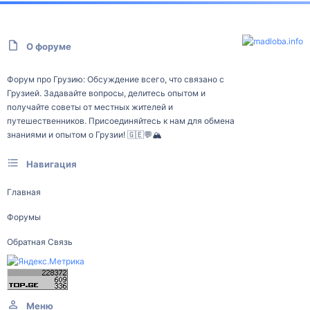
О форуме
Форум про Грузию: Обсуждение всего, что связано с
Грузией. Задавайте вопросы, делитесь опытом и
получайте советы от местных жителей и
путешественников. Присоединяйтесь к нам для обмена
знаниями и опытом о Грузии! 🇬🇪💬🏔️
Навигация
Главная
Форумы
Обратная Связь
Меню