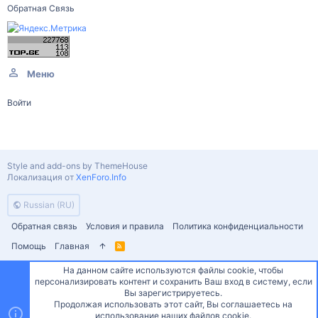
Обратная Связь
Меню
Войти
Style and add-ons by ThemeHouse
Локализация от
XenForo.Info
Russian (RU)
Обратная связь
Условия и правила
Политика конфиденциальности
Помощь
Главная
R
S
S
На данном сайте используются файлы cookie, чтобы
персонализировать контент и сохранить Ваш вход в систему, если
Сверху
Снизу
Вы зарегистрируетесь.
Продолжая использовать этот сайт, Вы соглашаетесь на
использование наших файлов cookie.