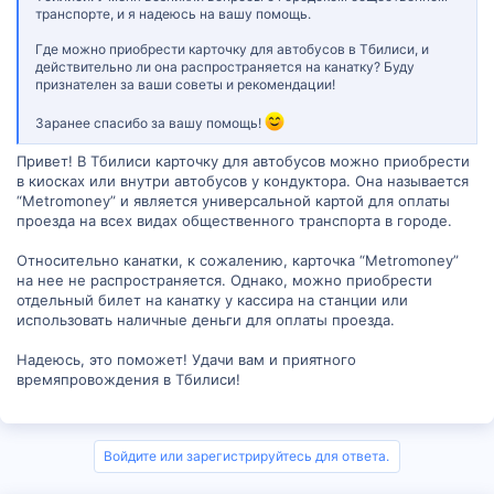
транспорте, и я надеюсь на вашу помощь.
Где можно приобрести карточку для автобусов в Тбилиси, и
действительно ли она распространяется на канатку? Буду
признателен за ваши советы и рекомендации!
Заранее спасибо за вашу помощь!
Привет! В Тбилиси карточку для автобусов можно приобрести
в киосках или внутри автобусов у кондуктора. Она называется
“Metromoney” и является универсальной картой для оплаты
проезда на всех видах общественного транспорта в городе.
Относительно канатки, к сожалению, карточка “Metromoney”
на нее не распространяется. Однако, можно приобрести
отдельный билет на канатку у кассира на станции или
использовать наличные деньги для оплаты проезда.
Надеюсь, это поможет! Удачи вам и приятного
времяпровождения в Тбилиси!
Войдите или зарегистрируйтесь для ответа.