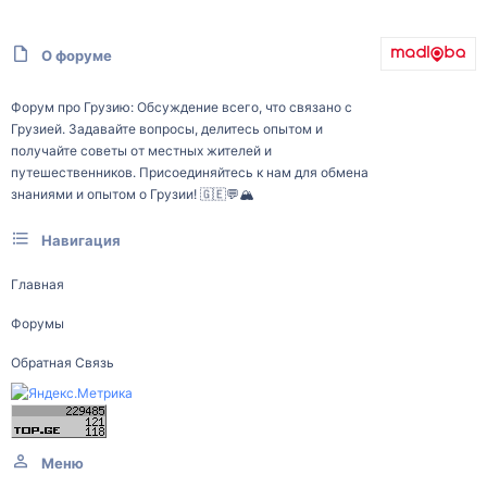
О форуме
Форум про Грузию: Обсуждение всего, что связано с
Грузией. Задавайте вопросы, делитесь опытом и
получайте советы от местных жителей и
путешественников. Присоединяйтесь к нам для обмена
знаниями и опытом о Грузии! 🇬🇪💬🏔️
Навигация
Главная
Форумы
Обратная Связь
Меню