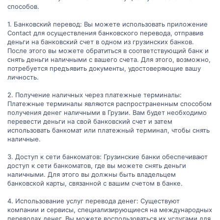
способов.
1. Банковский перевод: Вы можете использовать приложение
Contact для осуществления банковского перевода, отправив
деньги на банковский счет в одном из грузинских банков.
После этого вы можете обратиться в соответствующий банк и
снять деньги наличными с вашего счета. Для этого, возможно,
потребуется предъявить документы, удостоверяющие вашу
личность.
2. Получение наличных через платежные терминалы:
Платежные терминалы являются распространенным способом
получения денег наличными в Грузии. Вам будет необходимо
перевести деньги на свой банковский счет и затем
использовать банкомат или платежный терминал, чтобы снять
наличные.
3. Доступ к сети банкоматов: Грузинские банки обеспечивают
доступ к сети банкоматов, где вы можете снять деньги
наличными. Для этого вы должны быть владельцем
банковской карты, связанной с вашим счетом в банке.
4. Использование услуг перевода денег: Существуют
компании и сервисы, специализирующиеся на международных
переводах денег. Вы можете воспользоваться их услугами для