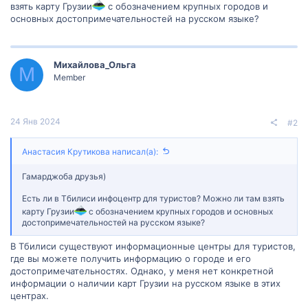
взять карту Грузии
с обозначением крупных городов и
основных достопримечательностей на русском языке?
Михайлова_Ольга
М
Member
24 Янв 2024
#2
Анастасия Крутикова написал(а):
Гамарджоба друзья)
Есть ли в Тбилиси инфоцентр для туристов? Можно ли там взять
карту Грузии
с обозначением крупных городов и основных
достопримечательностей на русском языке?
В Тбилиси существуют информационные центры для туристов,
где вы можете получить информацию о городе и его
достопримечательностях. Однако, у меня нет конкретной
информации о наличии карт Грузии на русском языке в этих
центрах.