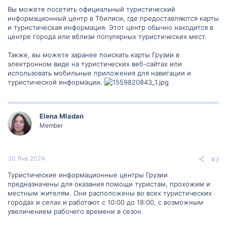
Вы можете посетить официальный туристический
информационный центр в Тбилиси, где предоставляются карты
и туристическая информация. Этот центр обычно находится в
центре города или вблизи популярных туристических мест.
Также, вы можете заранее поискать карты Грузии в
электронном виде на туристических веб-сайтах или
использовать мобильные приложения для навигации и
туристической информации.
Elena Mladan
Member
30 Янв 2024
#3
Туристические информационные центры Грузии
предназначены для оказания помощи туристам, прохожим и
местным жителям. Они расположены во всех туристических
городах и селах и работают с 10:00 до 18:00, с возможным
увеличением рабочего времени в сезон.