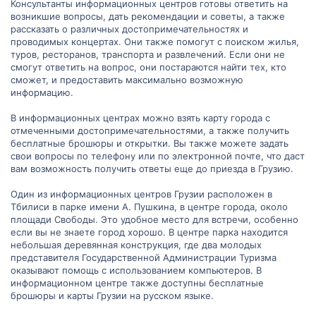
Консультанты информационных центров готовы ответить на
возникшие вопросы, дать рекомендации и советы, а также
рассказать о различных достопримечательностях и
проводимых концертах. Они также помогут с поиском жилья,
туров, ресторанов, транспорта и развлечений. Если они не
смогут ответить на вопрос, они постараются найти тех, кто
сможет, и предоставить максимально возможную
информацию.
В информационных центрах можно взять карту города с
отмеченными достопримечательностями, а также получить
бесплатные брошюры и открытки. Вы также можете задать
свои вопросы по телефону или по электронной почте, что даст
вам возможность получить ответы еще до приезда в Грузию.
Один из информационных центров Грузии расположен в
Тбилиси в парке имени А. Пушкина, в центре города, около
площади Свободы. Это удобное место для встречи, особенно
если вы не знаете город хорошо. В центре парка находится
небольшая деревянная конструкция, где два молодых
представителя Государственной Администрации Туризма
оказывают помощь с использованием компьютеров. В
информационном центре также доступны бесплатные
брошюры и карты Грузии на русском языке.