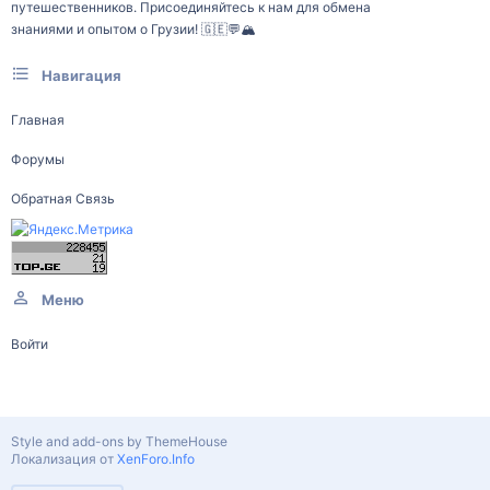
путешественников. Присоединяйтесь к нам для обмена
знаниями и опытом о Грузии! 🇬🇪💬🏔️
Навигация
Главная
Форумы
Обратная Связь
Меню
Войти
Style and add-ons by ThemeHouse
Локализация от
XenForo.Info