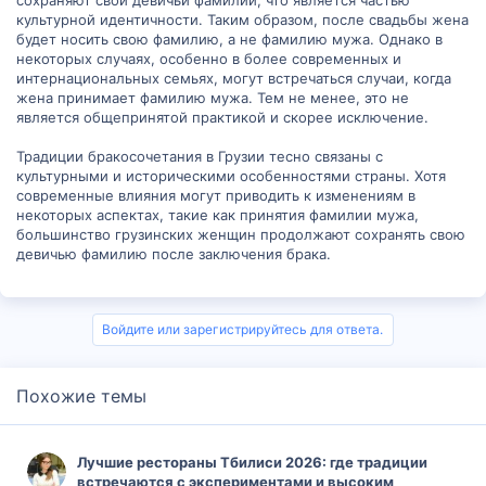
культурной идентичности. Таким образом, после свадьбы жена
будет носить свою фамилию, а не фамилию мужа. Однако в
некоторых случаях, особенно в более современных и
интернациональных семьях, могут встречаться случаи, когда
жена принимает фамилию мужа. Тем не менее, это не
является общепринятой практикой и скорее исключение.
Традиции бракосочетания в Грузии тесно связаны с
культурными и историческими особенностями страны. Хотя
современные влияния могут приводить к изменениям в
некоторых аспектах, такие как принятия фамилии мужа,
большинство грузинских женщин продолжают сохранять свою
девичью фамилию после заключения брака.
Войдите или зарегистрируйтесь для ответа.
Похожие темы
Лучшие рестораны Тбилиси 2026: где традиции
встречаются с экспериментами и высоким