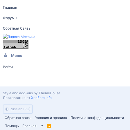
Главная
Форумы
Обратная Связь
Меню
Войти
Style and add-ons by ThemeHouse
Локализация от
XenForo.Info
Russian (RU)
Обратная связь
Условия и правила
Политика конфиденциальности
Помощь
Главная
R
S