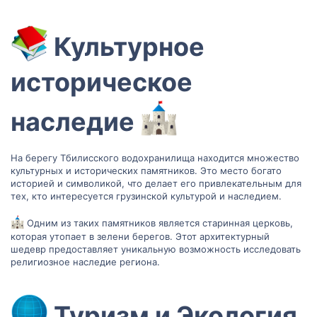
Культурное
историческое
наследие
На берегу Тбилисского водохранилища находится множество
культурных и исторических памятников. Это место богато
историей и символикой, что делает его привлекательным для
тех, кто интересуется грузинской культурой и наследием.
Одним из таких памятников является старинная церковь,
которая утопает в зелени берегов. Этот архитектурный
шедевр предоставляет уникальную возможность исследовать
религиозное наследие региона.
Туризм и Экология