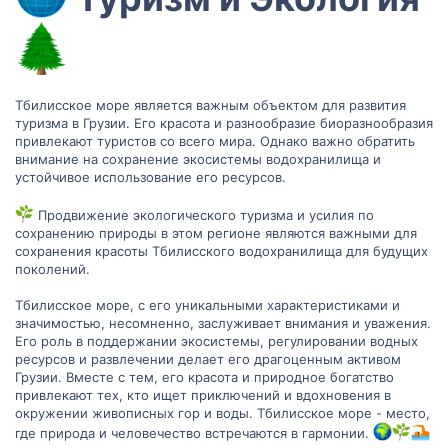
Тбилисское море является важным объектом для развития
туризма в Грузии. Его красота и разнообразие биоразнообразия
привлекают туристов со всего мира. Однако важно обратить
внимание на сохранение экосистемы водохранилища и
устойчивое использование его ресурсов.
Продвижение экологического туризма и усилия по
сохранению природы в этом регионе являются важными для
сохранения красоты Тбилисского водохранилища для будущих
поколений.
Тбилисское море, с его уникальными характеристиками и
значимостью, несомненно, заслуживает внимания и уважения.
Его роль в поддержании экосистемы, регулировании водных
ресурсов и развлечении делает его драгоценным активом
Грузии. Вместе с тем, его красота и природное богатство
привлекают тех, кто ищет приключений и вдохновения в
окружении живописных гор и воды. Тбилисское море - место,
где природа и человечество встречаются в гармонии.