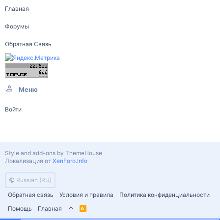
Главная
Форумы
Обратная Связь
Меню
Войти
Style and add-ons by ThemeHouse
Локализация от
XenForo.Info
Russian (RU)
Обратная связь
Условия и правила
Политика конфиденциальности
Помощь
Главная
R
S