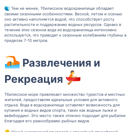
Тем не менее, Тбилисское водохранилище обладает
своими сезонными особенностями. Весной, летом и осенью
оно активно наполняется водой, что способствует росту
растительности и поддержанию водных ресурсов. Однако в
течение этих сезонов вода из водохранилища интенсивно
используется, что приводит к сезонным колебаниям глубины в
пределах 7-10 метров.
Развлечения и
Рекреация
Тбилисское море привлекает множество туристов и местных
жителей, предоставляя идеальные условия для активного
отдыха. Вода в водохранилище оставляет возможность для
купания и водных видов спорта, таких как водные лыжи и
вейкбординг. Это место также отлично подходит для рыбалки
благодаря его разнообразию рыбных видов.