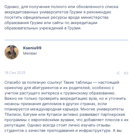
Однако, для получения полного или обновленного списка
аккредитованных университетов Грузии я рекомендую
посетить официальные ресурсы вроде министерства
образования Грузии или сайты по аккредитации
образовательных учреждений в Грузии.
Ksenia99
Member
18 Сен 2025
#3
Спасибо за полезную ссылку! Такие таблицы — настоящий
ориентир для абитуриентов и их родителей, особенно с
учетом растущего интереса к грузинскому образованию.
Важно не только проверить аккредитацию вуза, но и уточнить
нюансы признания дипломов в других странах, если
планируется международная карьера. Многие университеты
Тбилиси, Батуми или Кутаиси активно развивают партнерские
программы с европейскими вузами, что добавляет плюсов к их
репутации. Однако всегда стоит лично изучать отзывы
студентов о качестве преподавания и инфраструктуре. А вы