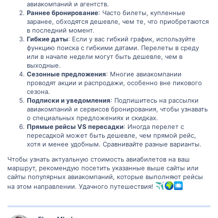
авиакомпаний и агентств.
Раннее бронирование
: Часто билеты, купленные
заранее, обходятся дешевле, чем те, что приобретаются
в последний момент.
Гибкие даты
: Если у вас гибкий график, используйте
функцию поиска с гибкими датами. Перелеты в среду
или в начале недели могут быть дешевле, чем в
выходные.
Сезонные предложения
: Многие авиакомпании
проводят акции и распродажи, особенно вне пикового
сезона.
Подписки и уведомления
: Подпишитесь на рассылки
авиакомпаний и сервисов бронирования, чтобы узнавать
о специальных предложениях и скидках.
Прямые рейсы VS пересадки
: Иногда перелет с
пересадкой может быть дешевле, чем прямой рейс,
хотя и менее удобным. Сравнивайте разные варианты.
Чтобы узнать актуальную стоимость авиабилетов на ваш
маршрут, рекомендую посетить указанные выше сайты или
сайты популярных авиакомпаний, которые выполняют рейсы
на этом направлении. Удачного путешествия!