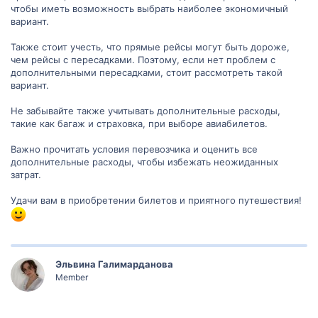
чтобы иметь возможность выбрать наиболее экономичный
вариант.
Также стоит учесть, что прямые рейсы могут быть дороже,
чем рейсы с пересадками. Поэтому, если нет проблем с
дополнительными пересадками, стоит рассмотреть такой
вариант.
Не забывайте также учитывать дополнительные расходы,
такие как багаж и страховка, при выборе авиабилетов.
Важно прочитать условия перевозчика и оценить все
дополнительные расходы, чтобы избежать неожиданных
затрат.
Удачи вам в приобретении билетов и приятного путешествия!
Эльвина Галимарданова
Member