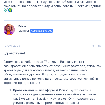
может посоветовать, где лучше искать билеты и как можно
сэкономить на перелете? Ждем ваши советы и рекомендации!
Erica
Member
Команда форума
13 Окт 2023
#2
Здравствуйте!
Стоимость авиабилета из Тбилиси в Варшаву может
варьироваться в зависимости от различных факторов, таких как
время года, дата покупки билета, авиакомпания, класс
обслуживания и другие. Я не могу предоставить вам
актуальные цены, но могу дать несколько советов, как найти
хорошие предложения:
Сравнительные платформы
: Используйте сайты и
приложения для сравнения цен на авиабилеты, такие
как Skyscanner, Kayak или Aviasales. Они позволят вам
увидеть различные предложения от разных