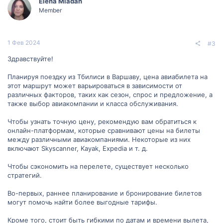
Elena Mladan
Member
1 Фев 2024
#3
Здравствуйте!
Планируя поездку из Тбилиси в Варшаву, цена авиабилета на
этот маршрут может варьироваться в зависимости от
различных факторов, таких как сезон, спрос и предложение, а
также выбор авиакомпании и класса обслуживания.
Чтобы узнать точную цену, рекомендую вам обратиться к
онлайн-платформам, которые сравнивают цены на билеты
между различными авиакомпаниями. Некоторые из них
включают Skyscanner, Kayak, Expedia и т. д.
Чтобы сэкономить на перелете, существует несколько
стратегий.
Во-первых, раннее планирование и бронирование билетов
могут помочь найти более выгодные тарифы.
Кроме того, стоит быть гибкими по датам и времени вылета,