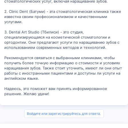
стоматологических услуг, включая наращивание зубов.
2. Clinic Dent (Батуми) - эта стоматологическая клиника также
известна своим профессионализмом и качественными
услугами.
3. Dental Art Studio (Тбилиси) - это студия,
специализирующаяся на косметической стоматологии и
ортодонтии. Они предлагают услуги по наращиванию зубов с
использованием современных методов и технологий.
Рекомендуется связаться с выбранными клиниками, чтобы
получить более точную информацию о стоимости и условиях
наращивания зубов. Также стоит уточнить, имеют ли они опыт
работы с иностранными пациентами и доступны ли услуги на
английском языке.
Надеюсь, это поможет вам принять информированное
решение. Желаю удачи!
Войдите или зарегистрируйтесь для ответа.