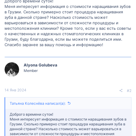
Доброго времени суток!
Меня интересует информация о стоимости наращивания зубов
в Грузии. Сколько примерно стоит процедура наращивания
зуба в данной стране? Насколько стоимость может
варьироваться в зависимости от сложности процедуры и
местоположения клиники? Кроме того, если у вас есть советы
о качественных и надежных стоматологических клиниках в
Грузии, буду благодарна, если вы можете поделиться ими.
Спасибо заранее за вашу помощь и информацию!
Alyona Golubeva
Member
14 Янв 2024
#2
Татьяна Колеснёва написал(а):
Доброго времени суток!
Меня интересует информация о стоимости наращивания зубов в
Грузии. Сколько примерно стоит процедура наращивания зуба в
данной стране? Насколько стоимость может варьироваться в
зависимости от сложности процедуры и местоположения