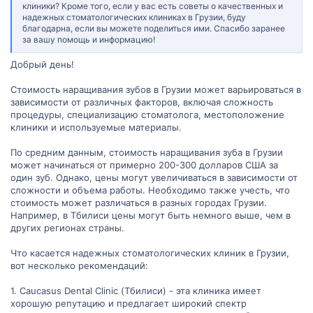
клиники? Кроме того, если у вас есть советы о качественных и
надежных стоматологических клиниках в Грузии, буду
благодарна, если вы можете поделиться ими. Спасибо заранее
за вашу помощь и информацию!
Добрый день!
Стоимость наращивания зубов в Грузии может варьироваться в
зависимости от различных факторов, включая сложность
процедуры, специализацию стоматолога, местоположение
клиники и используемые материалы.
По средним данным, стоимость наращивания зуба в Грузии
может начинаться от примерно 200-300 долларов США за
один зуб. Однако, цены могут увеличиваться в зависимости от
сложности и объема работы. Необходимо также учесть, что
стоимость может различаться в разных городах Грузии.
Например, в Тбилиси цены могут быть немного выше, чем в
других регионах страны.
Что касается надежных стоматологических клиник в Грузии,
вот несколько рекомендаций:
1. Caucasus Dental Clinic (Тбилиси) - эта клиника имеет
хорошую репутацию и предлагает широкий спектр