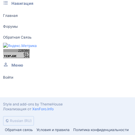
Навигация
Главная
Форумы
Обратная Связь
Меню
Войти
Style and add-ons by ThemeHouse
Локализация от
XenForo.Info
Russian (RU)
Обратная связь
Условия и правила
Политика конфиденциальности