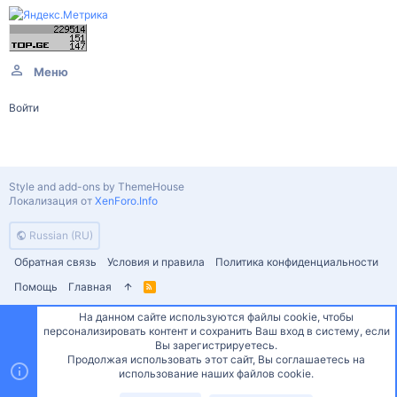
Меню
Войти
Style and add-ons by ThemeHouse
Локализация от
XenForo.Info
Russian (RU)
Обратная связь
Условия и правила
Политика конфиденциальности
Помощь
Главная
R
S
S
На данном сайте используются файлы cookie, чтобы
персонализировать контент и сохранить Ваш вход в систему, если
Сверху
Снизу
Вы зарегистрируетесь.
Продолжая использовать этот сайт, Вы соглашаетесь на
использование наших файлов cookie.