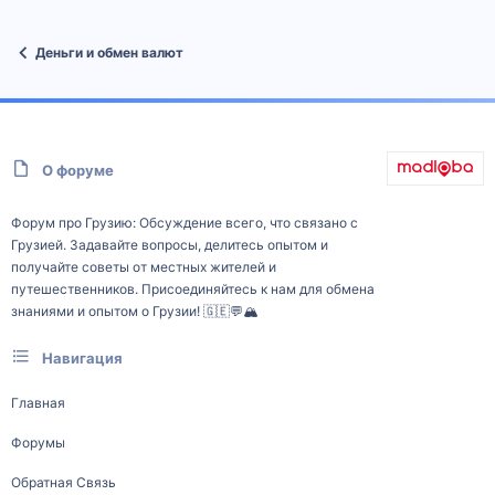
Деньги и обмен валют
О форуме
Форум про Грузию: Обсуждение всего, что связано с
Грузией. Задавайте вопросы, делитесь опытом и
получайте советы от местных жителей и
путешественников. Присоединяйтесь к нам для обмена
знаниями и опытом о Грузии! 🇬🇪💬🏔️
Навигация
Главная
Форумы
Обратная Связь