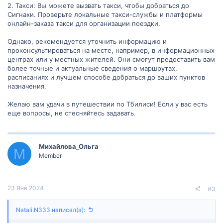
2. Такси: Вы можете вызвать такси, чтобы добраться до
Сигнахи. Проверьте локальные такси-службы и платформы
онлайн-заказа такси для организации поездки.
Однако, рекомендуется уточнить информацию и
проконсультироваться на месте, например, в информационных
центрах или у местных жителей. Они смогут предоставить вам
более точные и актуальные сведения о маршрутах,
расписаниях и лучшем способе добраться до ваших пунктов
назначения.
Желаю вам удачи в путешествии по Тбилиси! Если у вас есть
еще вопросы, не стесняйтесь задавать.
Михайлова_Ольга
М
Member
23 Янв 2024
#3
Natali.N333 написал(а):