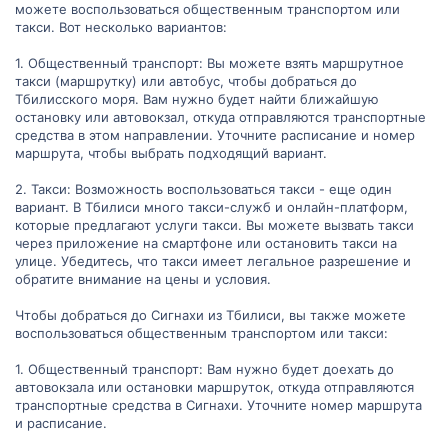
можете воспользоваться общественным транспортом или
такси. Вот несколько вариантов:
1. Общественный транспорт: Вы можете взять маршрутное
такси (маршрутку) или автобус, чтобы добраться до
Тбилисского моря. Вам нужно будет найти ближайшую
остановку или автовокзал, откуда отправляются транспортные
средства в этом направлении. Уточните расписание и номер
маршрута, чтобы выбрать подходящий вариант.
2. Такси: Возможность воспользоваться такси - еще один
вариант. В Тбилиси много такси-служб и онлайн-платформ,
которые предлагают услуги такси. Вы можете вызвать такси
через приложение на смартфоне или остановить такси на
улице. Убедитесь, что такси имеет легальное разрешение и
обратите внимание на цены и условия.
Чтобы добраться до Сигнахи из Тбилиси, вы также можете
воспользоваться общественным транспортом или такси:
1. Общественный транспорт: Вам нужно будет доехать до
автовокзала или остановки маршруток, откуда отправляются
транспортные средства в Сигнахи. Уточните номер маршрута
и расписание.