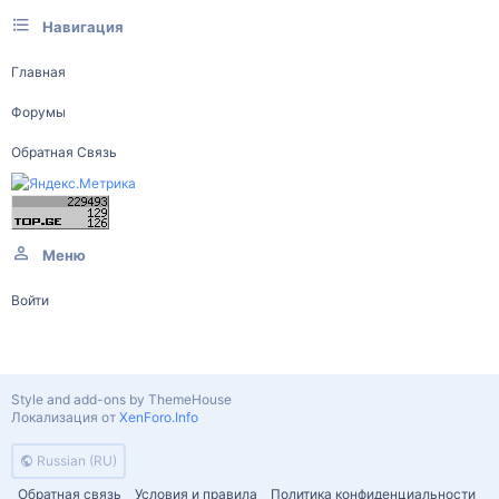
Навигация
Главная
Форумы
Обратная Связь
Меню
Войти
Style and add-ons by ThemeHouse
Локализация от
XenForo.Info
Russian (RU)
Обратная связь
Условия и правила
Политика конфиденциальности