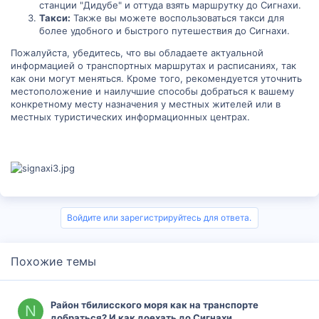
станции "Дидубе" и оттуда взять маршрутку до Сигнахи.
Такси:
Также вы можете воспользоваться такси для
более удобного и быстрого путешествия до Сигнахи.
Пожалуйста, убедитесь, что вы обладаете актуальной
информацией о транспортных маршрутах и расписаниях, так
как они могут меняться. Кроме того, рекомендуется уточнить
местоположение и наилучшие способы добраться к вашему
конкретному месту назначения у местных жителей или в
местных туристических информационных центрах.
Войдите или зарегистрируйтесь для ответа.
Похожие темы
Район тбилисского моря как на транспорте
N
добраться? И как доехать до Сигнахи