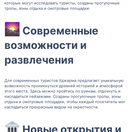
которые могут исследовать туристы, созданы прогулочные
тропы, зоны отдыха и смотровые площадки.
Современные
возможности и
развлечения​
Для современных туристов Уджарма предлагает уникальную
возможность проникнуться древней историей и атмосферой
этого места. Здесь можно пройтись по руинам, отдохнуть и
насладиться пейзажами. Созданы прогулочные тропы, зоны
отдыха и смотровые площадки, чтобы каждый посетитель мог
насладиться прекрасным видом на окрестности.
Новые открытия и