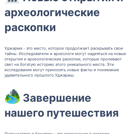
археологические
раскопки​
Уджарма - это место, которое продолжает раскрывать свои
тайны. Исследователи и археологи могут надеяться на новые
открытия и археологические раскопки, которые проливают
свет на богатую историю этого уникального места. Эти
исследования могут приносить новые факты и понимание
удивительного прошлого Уджармы.
Завершение
нашего путешествия​
Путешествие в Уджарму - это погружение в историю,