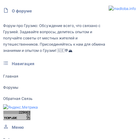
О форуме
Форум про Грузию: Обсуждение всего, что связано с
Грузией. Задавайте вопросы, делитесь опытом и
получайте советы от местных жителей и
путешественников. Присоединяйтесь к нам для обмена
знаниями и опытом о Грузии! 🇬🇪💬🏔️
Навигация
Главная
Форумы
Обратная Связь
Меню