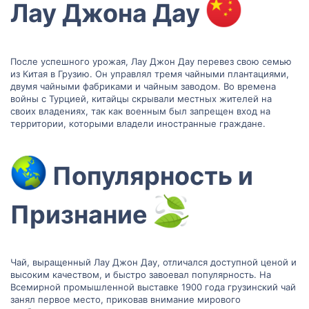
Лау Джона Дау
После успешного урожая, Лау Джон Дау перевез свою семью
из Китая в Грузию. Он управлял тремя чайными плантациями,
двумя чайными фабриками и чайным заводом. Во времена
войны с Турцией, китайцы скрывали местных жителей на
своих владениях, так как военным был запрещен вход на
территории, которыми владели иностранные граждане.
Популярность и
Признание
Чай, выращенный Лау Джон Дау, отличался доступной ценой и
высоким качеством, и быстро завоевал популярность. На
Всемирной промышленной выставке 1900 года грузинский чай
занял первое место, приковав внимание мирового