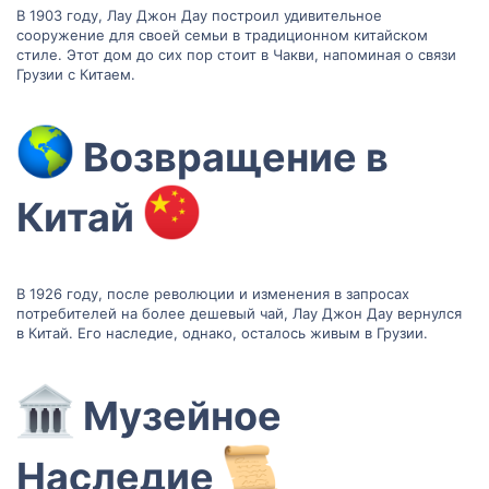
В 1903 году, Лау Джон Дау построил удивительное
сооружение для своей семьи в традиционном китайском
стиле. Этот дом до сих пор стоит в Чакви, напоминая о связи
Грузии с Китаем.
Возвращение в
Китай
В 1926 году, после революции и изменения в запросах
потребителей на более дешевый чай, Лау Джон Дау вернулся
в Китай. Его наследие, однако, осталось живым в Грузии.
Музейное
Наследие