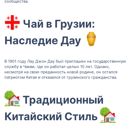
сообщества.
Чай в Грузии:
Наследие Дау
В 1901 году Лау Джон Дау был приглашен на государственную
службу в Чакви, где он работал целых 10 лет. Однако,
несмотря на свою преданность новой родине, он остался
патриотом Китая и отказался от грузинского гражданства.
Традиционный
Китайский Стиль