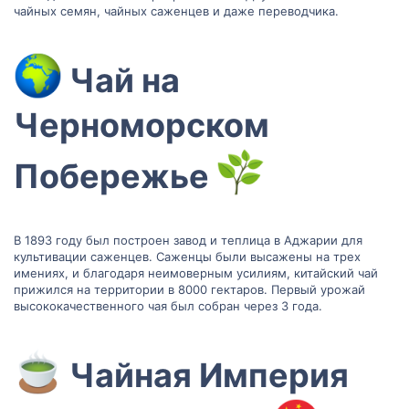
чайных семян, чайных саженцев и даже переводчика.
Чай на
Черноморском
Побережье
В 1893 году был построен завод и теплица в Аджарии для
культивации саженцев. Саженцы были высажены на трех
имениях, и благодаря неимоверным усилиям, китайский чай
прижился на территории в 8000 гектаров. Первый урожай
высококачественного чая был собран через 3 года.
Чайная Империя