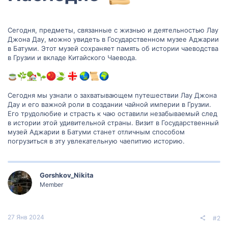
Сегодня, предметы, связанные с жизнью и деятельностью Лау
Джона Дау, можно увидеть в Государственном музее Аджарии
в Батуми. Этот музей сохраняет память об истории чаеводства
в Грузии и вкладе Китайского Чаевода.
Сегодня мы узнали о захватывающем путешествии Лау Джона
Дау и его важной роли в создании чайной империи в Грузии.
Его трудолюбие и страсть к чаю оставили незабываемый след
в истории этой удивительной страны. Визит в Государственный
музей Аджарии в Батуми станет отличным способом
погрузиться в эту увлекательную чаепитию историю.
Gorshkov_Nikita
Member
27 Янв 2024
#2