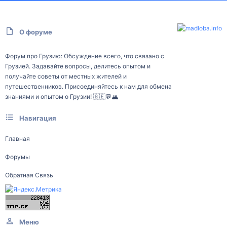
О форуме
Форум про Грузию: Обсуждение всего, что связано с
Грузией. Задавайте вопросы, делитесь опытом и
получайте советы от местных жителей и
путешественников. Присоединяйтесь к нам для обмена
знаниями и опытом о Грузии! 🇬🇪💬🏔️
Навигация
Главная
Форумы
Обратная Связь
Меню