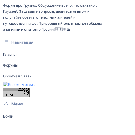
Форум про Грузию: Обсуждение всего, что связано с
Грузией. Задавайте вопросы, делитесь опытом и
получайте советы от местных жителей и
путешественников. Присоединяйтесь к нам для обмена
знаниями и опытом о Грузии! 🇬🇪💬🏔️
Навигация
Главная
Форумы
Обратная Связь
Меню
Войти