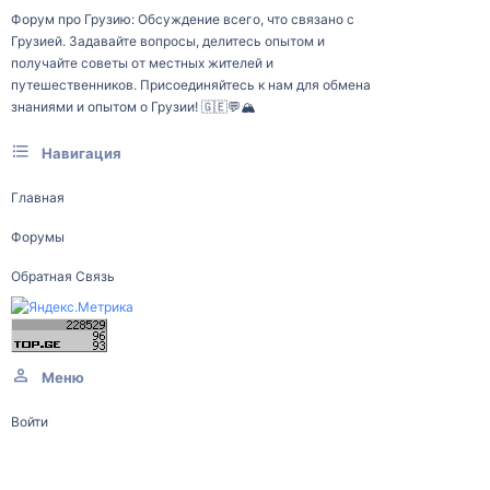
Форум про Грузию: Обсуждение всего, что связано с
Грузией. Задавайте вопросы, делитесь опытом и
получайте советы от местных жителей и
путешественников. Присоединяйтесь к нам для обмена
знаниями и опытом о Грузии! 🇬🇪💬🏔️
Навигация
Главная
Форумы
Обратная Связь
Меню
Войти