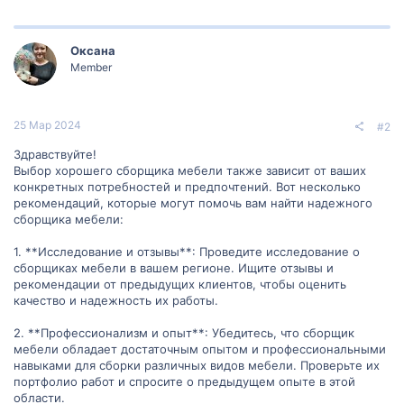
Оксана
Member
25 Мар 2024
#2
Здравствуйте!
Выбор хорошего сборщика мебели также зависит от ваших
конкретных потребностей и предпочтений. Вот несколько
рекомендаций, которые могут помочь вам найти надежного
сборщика мебели:
1. **Исследование и отзывы**: Проведите исследование о
сборщиках мебели в вашем регионе. Ищите отзывы и
рекомендации от предыдущих клиентов, чтобы оценить
качество и надежность их работы.
2. **Профессионализм и опыт**: Убедитесь, что сборщик
мебели обладает достаточным опытом и профессиональными
навыками для сборки различных видов мебели. Проверьте их
портфолио работ и спросите о предыдущем опыте в этой
области.