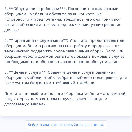
3. **Обсуждение требований**: Поговорите с различными
сборщиками мебели и обсудите ваши конкретные
потребности и предпочтения. Убедитесь, что они понимают
ваши требования и готовы предложить наилучшие решения
для вас.
4. **Гарантии и обслуживание**: Уточните, предоставляет ли
сборщик мебели гарантию на свою работу и предлагает ли
техническую поддержку после завершения сборки. Хороший
сборщик мебели должен быть готов оказать помощь в случае
необходимости и обеспечить качественное обслуживание.
5. **Цены и услуги**: Сравните цены и услуги различных
сборщиков мебели, чтобы выбрать наиболее подходящего для
вас с учетом бюджета и требований к мебели.
Помните, что выбор хорошего сборщика мебели - это важный
шаг, который поможет вам получить качественную и
долговечную мебель.
Войдите или зарегистрируйтесь для ответа.