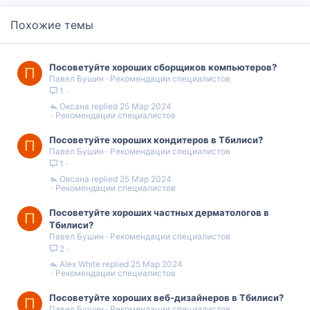
Похожие темы
Посоветуйте хороших сборщиков компьютеров?
П
Павел Бушин
Рекомендации специалистов
1
Оксана
25 Мар 2024
Рекомендации специалистов
Посоветуйте хороших кондитеров в Тбилиси?
П
Павел Бушин
Рекомендации специалистов
1
Оксана
25 Мар 2024
Рекомендации специалистов
Посоветуйте хороших частных дерматологов в
П
Тбилиси?
Павел Бушин
Рекомендации специалистов
2
Alex White
25 Мар 2024
Рекомендации специалистов
Посоветуйте хороших веб-дизайнеров в Тбилиси?
П
Павел Бушин
Рекомендации специалистов