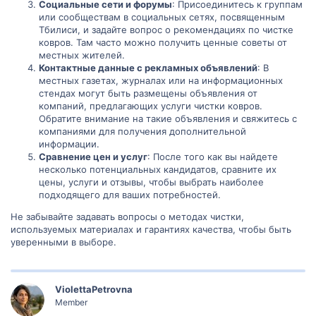
Социальные сети и форумы
: Присоединитесь к группам
или сообществам в социальных сетях, посвященным
Тбилиси, и задайте вопрос о рекомендациях по чистке
ковров. Там часто можно получить ценные советы от
местных жителей.
Контактные данные с рекламных объявлений
: В
местных газетах, журналах или на информационных
стендах могут быть размещены объявления от
компаний, предлагающих услуги чистки ковров.
Обратите внимание на такие объявления и свяжитесь с
компаниями для получения дополнительной
информации.
Сравнение цен и услуг
: После того как вы найдете
несколько потенциальных кандидатов, сравните их
цены, услуги и отзывы, чтобы выбрать наиболее
подходящего для ваших потребностей.
Не забывайте задавать вопросы о методах чистки,
используемых материалах и гарантиях качества, чтобы быть
уверенными в выборе.
ViolettaPetrovna
Member