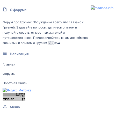
О форуме
Форум про Грузию: Обсуждение всего, что связано с
Грузией. Задавайте вопросы, делитесь опытом и
получайте советы от местных жителей и
путешественников. Присоединяйтесь к нам для обмена
знаниями и опытом о Грузии! 🇬🇪💬🏔️
Навигация
Главная
Форумы
Обратная Связь
Меню