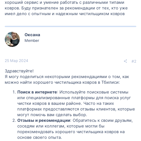
хороший сервис и умение работать с различными типами
ковров. Буду признателен за рекомендации от тех, кто уже
имел дело с опытным и надежным чистильщиком ковров
Оксана
Member
25 Мар 2024
#2
Здравствуйте!
Я могу поделиться некоторыми рекомендациями о том, как
можно найти хорошего чистильщика ковров в Тбилиси:
Поиск в интернете
: Используйте поисковые системы
или специализированные платформы для поиска услуг
чистки ковров в вашем районе. Часто на таких
платформах предоставляются отзывы клиентов, которые
могут помочь вам сделать выбор.
Отзывы и рекомендации
: Обратитесь к своим друзьям,
соседям или коллегам, которые могли бы
порекомендовать хорошего чистильщика ковров на
основе своего опыта.