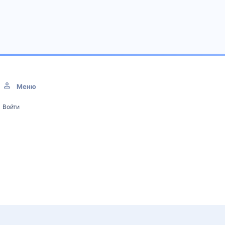
Меню
Войти