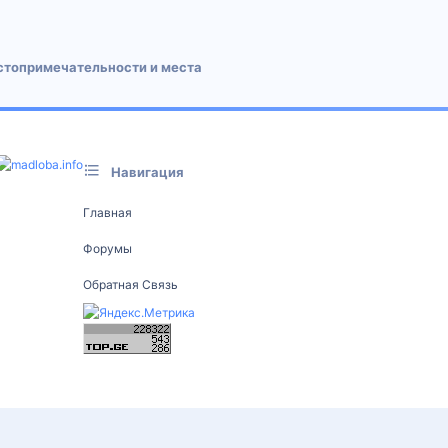
стопримечательности и места
Навигация
Главная
Форумы
Обратная Связь