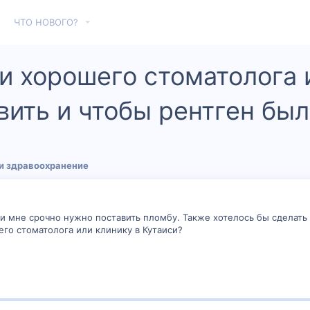
ЧТО НОВОГО?
и хорошего стоматолога 
ить и чтобы рентген был
и здравоохранение
 и мне срочно нужно поставить пломбу. Также хотелось бы сделать 
го стоматолога или клинику в Кутаиси?