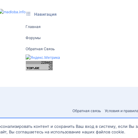
Навигация
Главная
Форумы
Обратная Связь
Обратная связь
Условия и правил
сонализировать контент и сохранить Ваш вход в систему, если Вы 
айт, Вы соглашаетесь на использование наших файлов cookie.