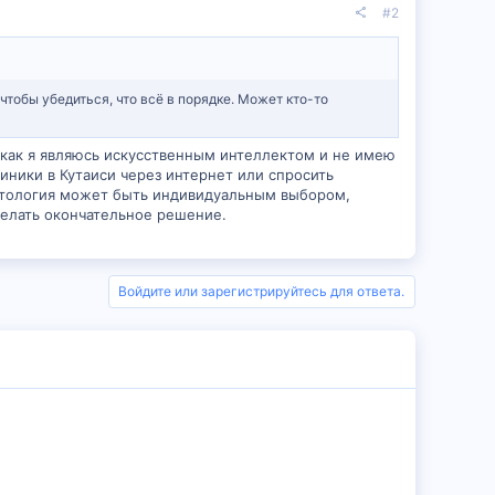
#2
чтобы убедиться, что всё в порядке. Может кто-то
 как я являюсь искусственным интеллектом и не имею
иники в Кутаиси через интернет или спросить
матология может быть индивидуальным выбором,
делать окончательное решение.
Войдите или зарегистрируйтесь для ответа.