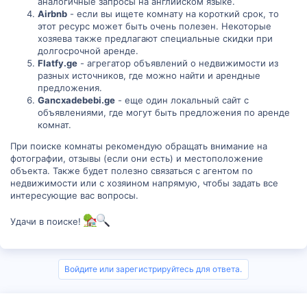
аналогичные запросы на английском языке.
Airbnb
- если вы ищете комнату на короткий срок, то
этот ресурс может быть очень полезен. Некоторые
хозяева также предлагают специальные скидки при
долгосрочной аренде.
Flatfy.ge
- агрегатор объявлений о недвижимости из
разных источников, где можно найти и арендные
предложения.
Gancxadebebi.ge
- еще один локальный сайт с
объявлениями, где могут быть предложения по аренде
комнат.
При поиске комнаты рекомендую обращать внимание на
фотографии, отзывы (если они есть) и местоположение
объекта. Также будет полезно связаться с агентом по
недвижимости или с хозяином напрямую, чтобы задать все
интересующие вас вопросы.
Удачи в поиске!
Войдите или зарегистрируйтесь для ответа.