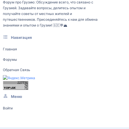
Форум про Грузию: Обсуждение всего, что связано с
Грузией. Задавайте вопросы, делитесь опытом и
получайте советы от местных жителей и
путешественников. Присоединяйтесь к нам для обмена
знаниями и опытом о Грузии! 🇬🇪💬🏔️
Навигация
Главная
Форумы
Обратная Связь
Меню
Войти