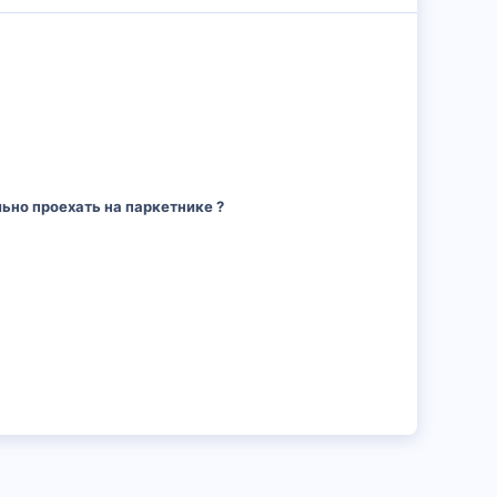
ьно проехать на паркетнике ?