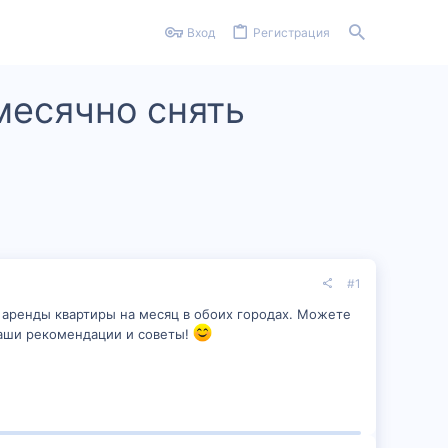
Вход
Регистрация
месячно снять
#1
 аренды квартиры на месяц в обоих городах. Можете
ваши рекомендации и советы!