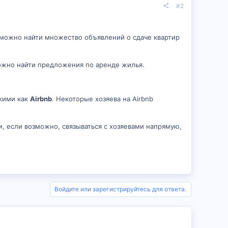
#2
 можно найти множество объявлений о сдаче квартир
ожно найти предложения по аренде жилья.
кими как
Airbnb
. Некоторые хозяева на Airbnb
и, если возможно, связываться с хозяевами напрямую,
Войдите или зарегистрируйтесь для ответа.