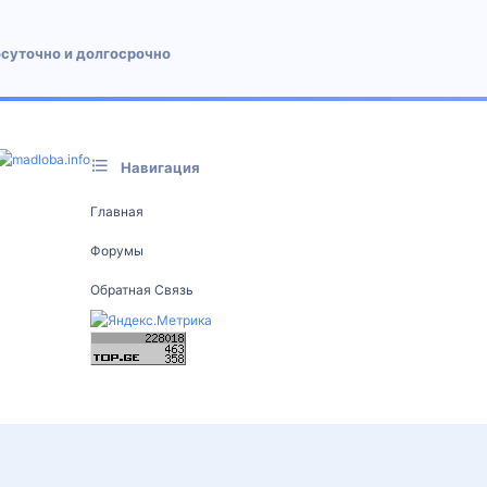
осуточно и долгосрочно
Навигация
Главная
Форумы
Обратная Связь