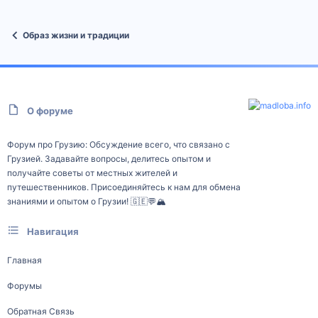
Образ жизни и традиции
О форуме
Форум про Грузию: Обсуждение всего, что связано с
Грузией. Задавайте вопросы, делитесь опытом и
получайте советы от местных жителей и
путешественников. Присоединяйтесь к нам для обмена
знаниями и опытом о Грузии! 🇬🇪💬🏔️
Навигация
Главная
Форумы
Обратная Связь