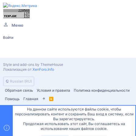
Меню
Войти
Style and add-ons by ThemeHouse
Локализация от
XenForo.Info
Russian (RU)
Обратная связь
Условия и правила
Политика конфиденциальности
Помощь
Главная
R
S
S
На данном сайте используются файлы cookie, чтобы
персонализировать контент и сохранить Ваш вход в систему, если
Сверху
Снизу
Вы зарегистрируетесь.
Продолжая использовать этот сайт, Вы соглашаетесь на
использование наших файлов cookie.