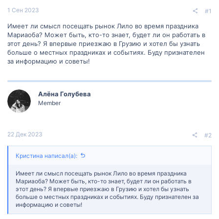
1 Сен 2023
#1
Имеет ли смысл посещать рынок Лило во время праздника
Мариаоба? Может быть, кто-то знает, будет ли он работать в
этот день? Я впервые приезжаю в Грузию и хотел бы узнать
больше о местных праздниках и событиях. Буду признателен
за информацию и советы!
Алëна Голубева
Member
22 Дек 2023
#2
Кристина написал(а):
Имеет ли смысл посещать рынок Лило во время праздника
Мариаоба? Может быть, кто-то знает, будет ли он работать в
этот день? Я впервые приезжаю в Грузию и хотел бы узнать
больше о местных праздниках и событиях. Буду признателен за
информацию и советы!