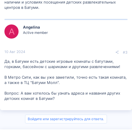
наличии и условиях посещения детских развлекательных
центров в Батуми.
Angelina
A
Active member
10 Авг 2024
#3
Да, в Батуми есть детские игровые комнаты с батутами,
горками, бассейном с шариками и другими развлечениями!
В Метро Сити, как вы уже заметили, точно есть такая комната,
а также в ТЦ "Батуми Молл".
Вопрос: А вам хотелось бы узнать адреса и названия других
детских комнат в Батуми?
Войдите или зарегистрируйтесь для ответа.