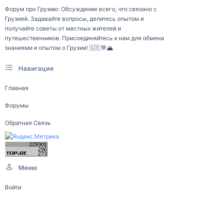
Форум про Грузию: Обсуждение всего, что связано с
Грузией. Задавайте вопросы, делитесь опытом и
получайте советы от местных жителей и
путешественников. Присоединяйтесь к нам для обмена
знаниями и опытом о Грузии! 🇬🇪💬🏔️
Навигация
Главная
Форумы
Обратная Связь
Меню
Войти