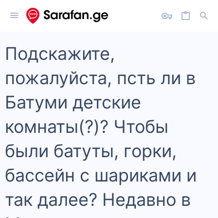
Подскажите,
пожалуйста, псть ли в
Батуми детские
комнаты(?)? Чтобы
были батуты, горки,
бассейн с шариками и
так далее? Недавно в