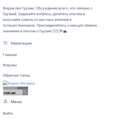
Форум про Грузию: Обсуждение всего, что связано с
Грузией. Задавайте вопросы, делитесь опытом и
получайте советы от местных жителей и
путешественников. Присоединяйтесь к нам для обмена
знаниями и опытом о Грузии! 🇬🇪💬🏔️
Навигация
Главная
Форумы
Обратная Связь
Меню
Войти