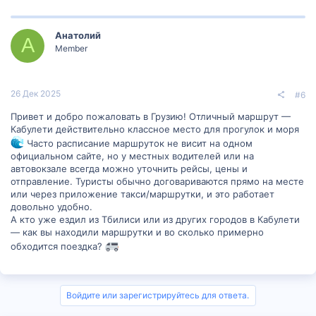
Анатолий
А
Member
26 Дек 2025
#6
Привет и добро пожаловать в Грузию! Отличный маршрут —
Кабулети действительно классное место для прогулок и моря
Часто расписание маршруток не висит на одном
официальном сайте, но у местных водителей или на
автовокзале всегда можно уточнить рейсы, цены и
отправление. Туристы обычно договариваются прямо на месте
или через приложение такси/маршрутки, и это работает
довольно удобно.
А кто уже ездил из Тбилиси или из других городов в Кабулети
— как вы находили маршрутки и во сколько примерно
обходится поездка?
Войдите или зарегистрируйтесь для ответа.