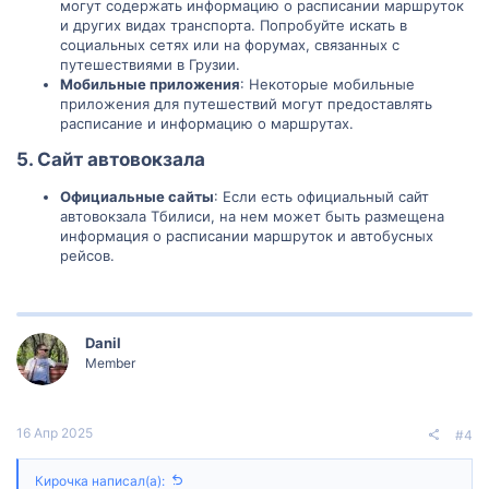
могут содержать информацию о расписании маршруток
и других видах транспорта. Попробуйте искать в
социальных сетях или на форумах, связанных с
путешествиями в Грузии.
Мобильные приложения
: Некоторые мобильные
приложения для путешествий могут предоставлять
расписание и информацию о маршрутах.
5. Сайт автовокзала
Официальные сайты
: Если есть официальный сайт
автовокзала Тбилиси, на нем может быть размещена
информация о расписании маршруток и автобусных
рейсов.
Danil
Member
16 Апр 2025
#4
Кирочка написал(а):