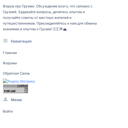
Форум про Грузию: Обсуждение всего, что связано с
Грузией. Задавайте вопросы, делитесь опытом и
получайте советы от местных жителей и
путешественников. Присоединяйтесь к нам для обмена
знаниями и опытом о Грузии! 🇬🇪💬🏔️
Навигация
Главная
Форумы
Обратная Связь
Меню
Войти