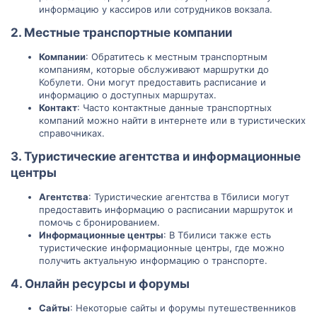
информацию у кассиров или сотрудников вокзала.
2. Местные транспортные компании
Компании
: Обратитесь к местным транспортным
компаниям, которые обслуживают маршрутки до
Кобулети. Они могут предоставить расписание и
информацию о доступных маршрутах.
Контакт
: Часто контактные данные транспортных
компаний можно найти в интернете или в туристических
справочниках.
3. Туристические агентства и информационные
центры
Агентства
: Туристические агентства в Тбилиси могут
предоставить информацию о расписании маршруток и
помочь с бронированием.
Информационные центры
: В Тбилиси также есть
туристические информационные центры, где можно
получить актуальную информацию о транспорте.
4. Онлайн ресурсы и форумы
Сайты
: Некоторые сайты и форумы путешественников