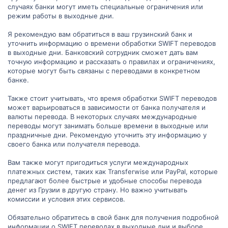
случаях банки могут иметь специальные ограничения или
режим работы в выходные дни.
Я рекомендую вам обратиться в ваш грузинский банк и
уточнить информацию о времени обработки SWIFT переводов
в выходные дни. Банковский сотрудник сможет дать вам
точную информацию и рассказать о правилах и ограничениях,
которые могут быть связаны с переводами в конкретном
банке.
Также стоит учитывать, что время обработки SWIFT переводов
может варьироваться в зависимости от банка получателя и
валюты перевода. В некоторых случаях международные
переводы могут занимать больше времени в выходные или
праздничные дни. Рекомендую уточнить эту информацию у
своего банка или получателя перевода.
Вам также могут пригодиться услуги международных
платежных систем, таких как Transferwise или PayPal, которые
предлагают более быстрые и удобные способы перевода
денег из Грузии в другую страну. Но важно учитывать
комиссии и условия этих сервисов.
Обязательно обратитесь в свой банк для получения подробной
информации о SWIFT переводах в выходные дни и выборе