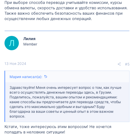
При выборе способа перевода учитывайте комиссии, курсы
обмена валюты, скорость доставки и удобство использования.
Также важно обеспечить безопасность ваших финансов при
осуществлении любых денежных операций.
Лилия
Л
Member
13 Ноя 2024
#5
Мария написал(а):
Здравствуйте! Меня очень интересует вопрос о том, как лучше
всего осуществлять денежные переводы здесь, в Грузии.
Поделитесь, пожалуйста, вашим опытом и рекомендациями:
какие способы вы предпочитаете для перевода средств, чтобы
сделать это максимально удобным и выгодным? Буду
благодарна за ваши советы и ценный опыт в этом важном
вопросе.
Кстати, тоже интересуюсь этим вопросом! Не хочется
попадать в неловкие ситуации!