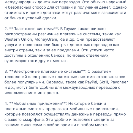
международных денежных переводов. Это обычно надежный
и безопасный способ для отправки и получения денег. Однако
стоимость и время доставки могут различаться в зависимости
от банка и условий сделки.
2. **Платежные системы**: В Грузии также широко
распространены различные платежные системы, такие как
Western Union, MoneyGram, Ria и др. Они предоставляют
услуги мгновенных или быстрых денежных переводов как
внутри страны, так и за ее пределами. Эти услуги часто
доступны в отделениях банков, почтовых отделениях,
супермаркетах и других местах.
3. **Электронные платежные системы**: С развитием
технологий электронные платежные системы становятся все
более популярными. Сервисы, такие как PayPal, Skrill, Payoneer
и др., могут быть удобны для международных переводов с
использованием интернета.
4. **Мобильные приложения**: Некоторые банки и
платежные системы предлагают мобильные приложения,
которые позволяют осуществлять денежные переводы прямо
с вашего смартфона. Это удобно и позволяет следить за
вашими финансами в любое время и в любом месте.