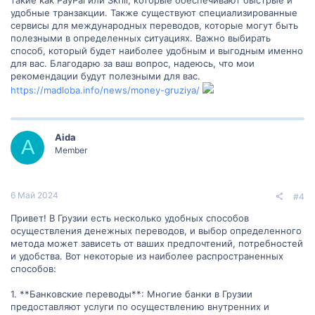
удобные транзакции. Также существуют специализированные
сервисы для международных переводов, которые могут быть
полезными в определенных ситуациях. Важно выбирать
способ, который будет наиболее удобным и выгодным именно
для вас. Благодарю за ваш вопрос, надеюсь, что мои
рекомендации будут полезными для вас.
https://madloba.info/news/money-gruziya/
Aida
A
Member
6 Май 2024
#4
Привет! В Грузии есть несколько удобных способов
осуществления денежных переводов, и выбор определенного
метода может зависеть от ваших предпочтений, потребностей
и удобства. Вот некоторые из наиболее распространенных
способов:
1. **Банковские переводы**: Многие банки в Грузии
предоставляют услуги по осуществлению внутренних и