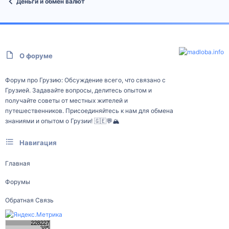
Деньги и обмен валют
О форуме
Форум про Грузию: Обсуждение всего, что связано с
Грузией. Задавайте вопросы, делитесь опытом и
получайте советы от местных жителей и
путешественников. Присоединяйтесь к нам для обмена
знаниями и опытом о Грузии! 🇬🇪💬🏔️
Навигация
Главная
Форумы
Обратная Связь