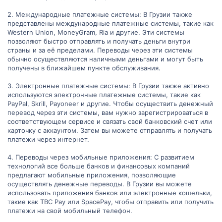
2. Международные платежные системы: В Грузии также
представлены международные платежные системы, такие как
Western Union, MoneyGram, Ria и другие. Эти системы
позволяют быстро отправлять и получать деньги внутри
страны и за её пределами. Переводы через эти системы
обычно осуществляются наличными деньгами и могут быть
получены в ближайшем пункте обслуживания.
3. Электронные платежные системы: В Грузии также активно
используются электронные платежные системы, такие как
PayPal, Skrill, Payoneer и другие. Чтобы осуществить денежный
перевод через эти системы, вам нужно зарегистрироваться в
соответствующем сервисе и связать свой банковский счет или
карточку с аккаунтом. Затем вы можете отправлять и получать
платежи через интернет.
4. Переводы через мобильные приложения: С развитием
технологий все больше банков и финансовых компаний
предлагают мобильные приложения, позволяющие
осуществлять денежные переводы. В Грузии вы можете
использовать приложения банков или электронные кошельки,
такие как TBC Pay или SpacePay, чтобы отправить или получить
платежи на свой мобильный телефон.