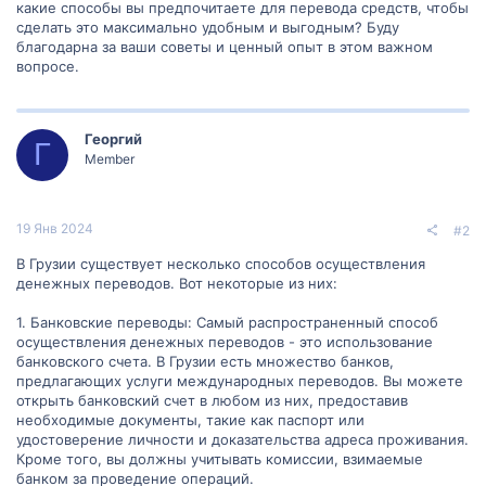
какие способы вы предпочитаете для перевода средств, чтобы
сделать это максимально удобным и выгодным? Буду
благодарна за ваши советы и ценный опыт в этом важном
вопросе.
Георгий
Г
Member
19 Янв 2024
#2
В Грузии существует несколько способов осуществления
денежных переводов. Вот некоторые из них:
1. Банковские переводы: Самый распространенный способ
осуществления денежных переводов - это использование
банковского счета. В Грузии есть множество банков,
предлагающих услуги международных переводов. Вы можете
открыть банковский счет в любом из них, предоставив
необходимые документы, такие как паспорт или
удостоверение личности и доказательства адреса проживания.
Кроме того, вы должны учитывать комиссии, взимаемые
банком за проведение операций.