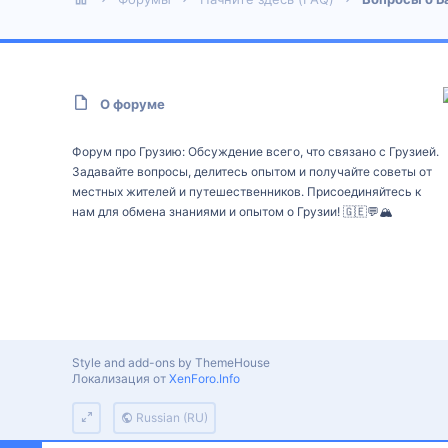
О форуме
Форум про Грузию: Обсуждение всего, что связано с Грузией.
Задавайте вопросы, делитесь опытом и получайте советы от
местных жителей и путешественников. Присоединяйтесь к
нам для обмена знаниями и опытом о Грузии! 🇬🇪💬🏔️
Style and add-ons by ThemeHouse
Локализация от
XenForo.Info
Russian (RU)