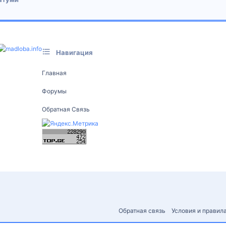
Навигация
Главная
Форумы
Обратная Связь
Обратная связь
Условия и правил