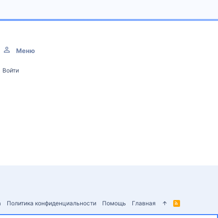
Меню
Войти
а
Политика конфиденциальности
Помощь
Главная
R
S
S