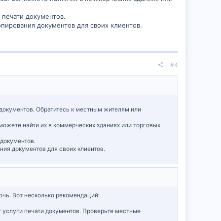
 печати документов.
пирования документов для своих клиентов.
#4
документов. Обратитесь к местным жителям или
ожете найти их в коммерческих зданиях или торговых
 документов.
ия документов для своих клиентов.
очь. Вот несколько рекомендаций:
т услуги печати документов. Проверьте местные