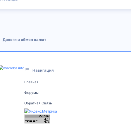
 почта
Деньги и обмен валют
Навигация
Главная
Форумы
Обратная Связь