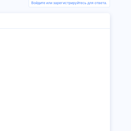
Войдите или зарегистрируйтесь для ответа.