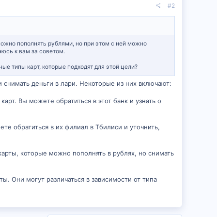
#2
 можно пополнять рублями, но при этом с ней можно
аюсь к вам за советом.
ные типы карт, которые подходят для этой цели?
 снимать деньги в лари. Некоторые из них включают:
карт. Вы можете обратиться в этот банк и узнать о
ете обратиться в их филиал в Тбилиси и уточнить,
 карты, которые можно пополнять в рублях, но снимать
ы. Они могут различаться в зависимости от типа