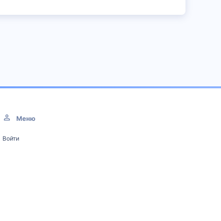
Меню
Войти