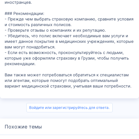
иностранцев.
### Рекомендации:
- Прежде чем выбрать страховую компанию, сравните условия
и стоимость различных полисов.
- Проверьте отзывы о компаниях и их репутацию.
- Убедитесь, что полис включает необходимые вам услуги и
имеет данное покрытие в медицинских учреждениях, которые
вам могут понадобиться.
- Если есть возможность, проконсультируйтесь с людьми,
которые уже оформляли страховку в Грузии, чтобы получить
рекомендации.
Вам также может потребоваться обратиться к специалистам
или агентам, которые помогут подобрать оптимальный
вариант медицинской страховки, учитывая ваши потребности.
Войдите или зарегистрируйтесь для ответа.
Похожие темы