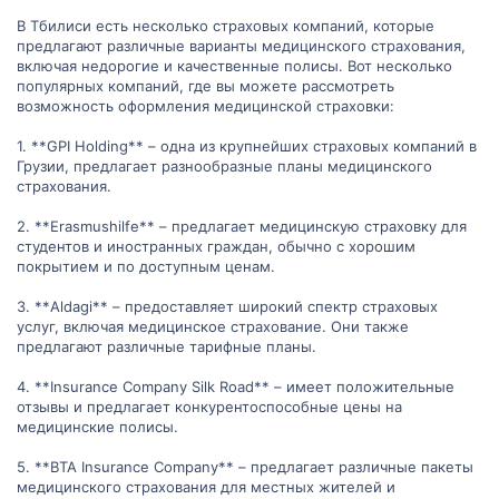
В Тбилиси есть несколько страховых компаний, которые
предлагают различные варианты медицинского страхования,
включая недорогие и качественные полисы. Вот несколько
популярных компаний, где вы можете рассмотреть
возможность оформления медицинской страховки:
1. **GPI Holding** – одна из крупнейших страховых компаний в
Грузии, предлагает разнообразные планы медицинского
страхования.
2. **Erasmushilfe** – предлагает медицинскую страховку для
студентов и иностранных граждан, обычно с хорошим
покрытием и по доступным ценам.
3. **Aldagi** – предоставляет широкий спектр страховых
услуг, включая медицинское страхование. Они также
предлагают различные тарифные планы.
4. **Insurance Company Silk Road** – имеет положительные
отзывы и предлагает конкурентоспособные цены на
медицинские полисы.
5. **BTA Insurance Company** – предлагает различные пакеты
медицинского страхования для местных жителей и