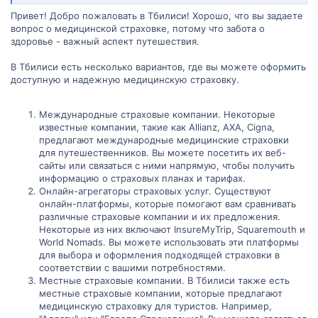
Привет! Добро пожаловать в Тбилиси! Хорошо, что вы задаете
вопрос о медицинской страховке, потому что забота о
здоровье - важный аспект путешествия.
В Тбилиси есть несколько вариантов, где вы можете оформить
доступную и надежную медицинскую страховку.
Международные страховые компании. Некоторые
известные компании, такие как Allianz, AXA, Cigna,
предлагают международные медицинские страховки
для путешественников. Вы можете посетить их веб-
сайты или связаться с ними напрямую, чтобы получить
информацию о страховых планах и тарифах.
Онлайн-агрегаторы страховых услуг. Существуют
онлайн-платформы, которые помогают вам сравнивать
различные страховые компании и их предложения.
Некоторые из них включают InsureMyTrip, Squaremouth и
World Nomads. Вы можете использовать эти платформы
для выбора и оформления подходящей страховки в
соответствии с вашими потребностями.
Местные страховые компании. В Тбилиси также есть
местные страховые компании, которые предлагают
медицинскую страховку для туристов. Например,