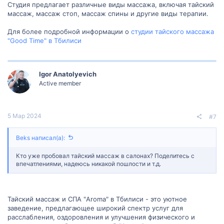
Студия предлагает различные виды массажа, включая тайский
массаж, массаж стоп, массаж спины и другие виды терапии.
Для более подробной информации о
студии тайского массажа
"Good Time" в Тбилиси
Igor Anatolyevich
Active member
5 Мар 2024
#7
Beks написал(а):
Кто уже пробовал тайский массаж в салонах? Поделитесь с
впечатлениями, надеюсь никакой пошлости и т.д.
Тайский массаж и СПА "Aroma" в Тбилиси - это уютное
заведение, предлагающее широкий спектр услуг для
расслабления, оздоровления и улучшения физического и