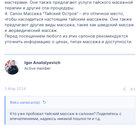
мастерами. Они также предлагают услуги тайского масажной
терапии и другие спа-процедуры.
4. Салон Массажа "Тайский Остров" - это отличное место,
чтобы насладиться настоящим тайским массажем. Они также
предлагают другие виды массажа, такие как шведский массаж
и аюрведический массаж.
Перед посещением любого из этих салонов рекомендуется
уточнить информацию о ценах, типах массажа и доступности.
Igor Anatolyevich
Active member
5 Мар 2024
#3
Beks написал(а):
Кто уже пробовал тайский массаж в салонах? Поделитесь с
впечатлениями, надеюсь никакой пошлости и т.д.