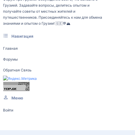
Грузией. Задавайте вопросы, делитесь опытом и
получайте советы от местных жителей и
путешественников. Присоединяйтесь к нам для обмена
знаниями и опытом о Грузии! 🇬🇪💬🏔️
Навигация
Главная
Форумы
Обратная Связь
Меню
Войти