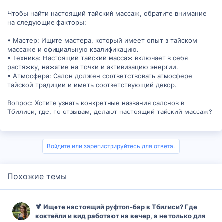
Чтобы найти настоящий тайский массаж, обратите внимание
на следующие факторы:
• Мастер: Ищите мастера, который имеет опыт в тайском
массаже и официальную квалификацию.
• Техника: Настоящий тайский массаж включает в себя
растяжку, нажатие на точки и активизацию энергии.
• Атмосфера: Салон должен соответствовать атмосфере
тайской традиции и иметь соответствующий декор.
Вопрос: Хотите узнать конкретные названия салонов в
Тбилиси, где, по отзывам, делают настоящий тайский массаж?
Войдите или зарегистрируйтесь для ответа.
Похожие темы
🍹 Ищете настоящий руфтоп-бар в Тбилиси? Где
коктейли и вид работают на вечер, а не только для