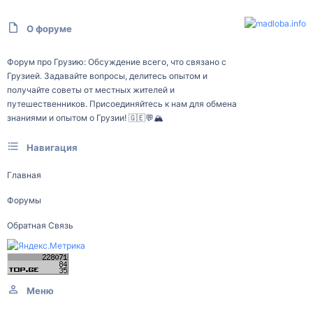
О форуме
Форум про Грузию: Обсуждение всего, что связано с
Грузией. Задавайте вопросы, делитесь опытом и
получайте советы от местных жителей и
путешественников. Присоединяйтесь к нам для обмена
знаниями и опытом о Грузии! 🇬🇪💬🏔️
Навигация
Главная
Форумы
Обратная Связь
Меню