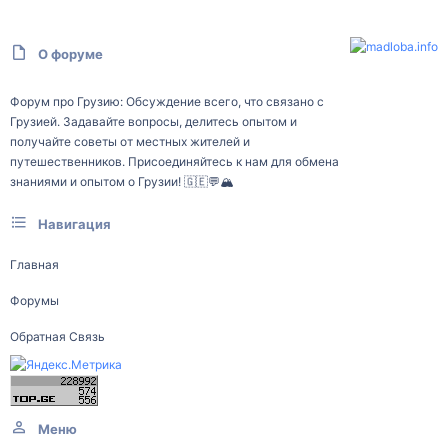
О форуме
Форум про Грузию: Обсуждение всего, что связано с
Грузией. Задавайте вопросы, делитесь опытом и
получайте советы от местных жителей и
путешественников. Присоединяйтесь к нам для обмена
знаниями и опытом о Грузии! 🇬🇪💬🏔️
Навигация
Главная
Форумы
Обратная Связь
Меню