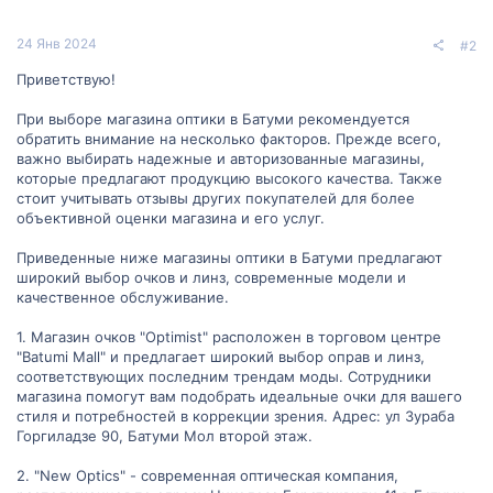
24 Янв 2024
#2
Приветствую!
При выборе магазина оптики в Батуми рекомендуется
обратить внимание на несколько факторов. Прежде всего,
важно выбирать надежные и авторизованные магазины,
которые предлагают продукцию высокого качества. Также
стоит учитывать отзывы других покупателей для более
объективной оценки магазина и его услуг.
Приведенные ниже магазины оптики в Батуми предлагают
широкий выбор очков и линз, современные модели и
качественное обслуживание.
1. Магазин очков "Optimist" расположен в торговом центре
"Batumi Mall" и предлагает широкий выбор оправ и линз,
соответствующих последним трендам моды. Сотрудники
магазина помогут вам подобрать идеальные очки для вашего
стиля и потребностей в коррекции зрения. Адрес: ул Зураба
Горгиладзе 90, Батуми Мол второй этаж.
2. "New Optics" - современная оптическая компания,