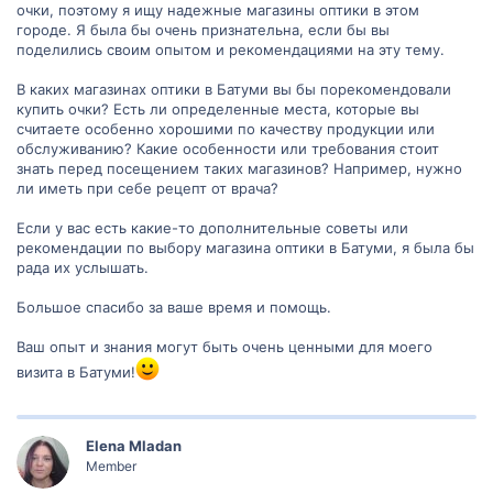
очки, поэтому я ищу надежные магазины оптики в этом
городе. Я была бы очень признательна, если бы вы
поделились своим опытом и рекомендациями на эту тему.
В каких магазинах оптики в Батуми вы бы порекомендовали
купить очки? Есть ли определенные места, которые вы
считаете особенно хорошими по качеству продукции или
обслуживанию? Какие особенности или требования стоит
знать перед посещением таких магазинов? Например, нужно
ли иметь при себе рецепт от врача?
Если у вас есть какие-то дополнительные советы или
рекомендации по выбору магазина оптики в Батуми, я была бы
рада их услышать.
Большое спасибо за ваше время и помощь.
Ваш опыт и знания могут быть очень ценными для моего
визита в Батуми!
Elena Mladan
Member