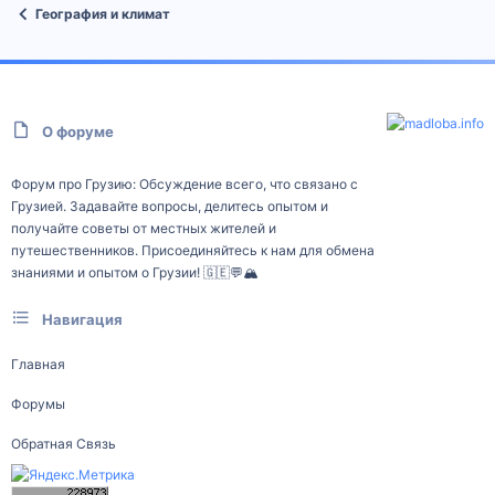
География и климат
О форуме
Форум про Грузию: Обсуждение всего, что связано с
Грузией. Задавайте вопросы, делитесь опытом и
получайте советы от местных жителей и
путешественников. Присоединяйтесь к нам для обмена
знаниями и опытом о Грузии! 🇬🇪💬🏔️
Навигация
Главная
Форумы
Обратная Связь