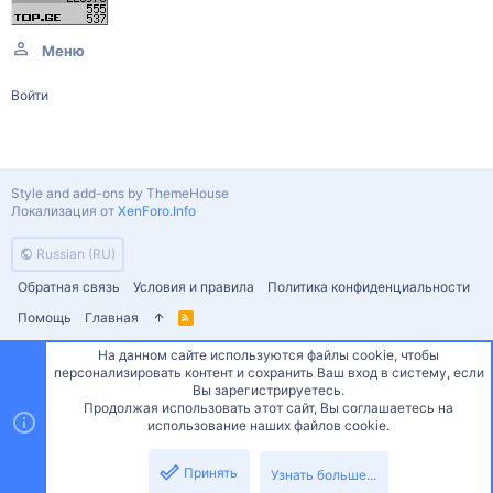
Меню
Войти
Style and add-ons by ThemeHouse
Локализация от
XenForo.Info
Russian (RU)
Обратная связь
Условия и правила
Политика конфиденциальности
Помощь
Главная
R
S
S
На данном сайте используются файлы cookie, чтобы
персонализировать контент и сохранить Ваш вход в систему, если
Сверху
Снизу
Вы зарегистрируетесь.
Продолжая использовать этот сайт, Вы соглашаетесь на
использование наших файлов cookie.
Принять
Узнать больше...