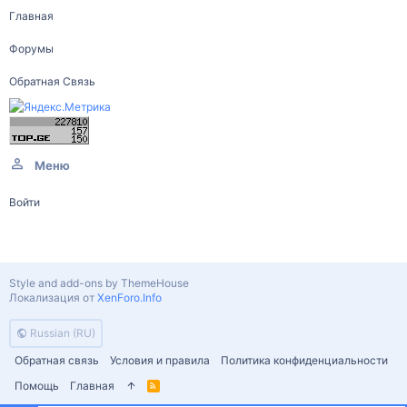
Главная
Форумы
Обратная Связь
Меню
Войти
Style and add-ons by ThemeHouse
Локализация от
XenForo.Info
Russian (RU)
Обратная связь
Условия и правила
Политика конфиденциальности
Помощь
Главная
R
S