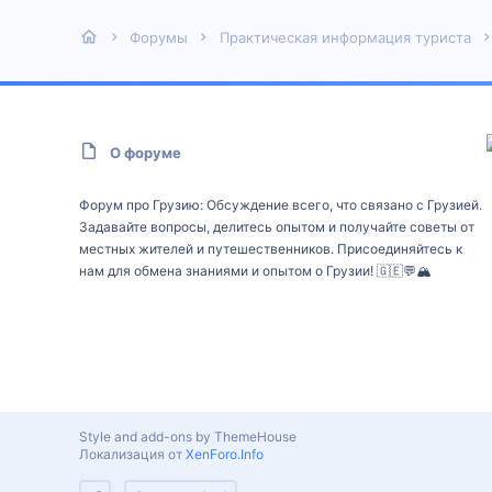
Форумы
Практическая информация туриста
О форуме
Форум про Грузию: Обсуждение всего, что связано с Грузией.
Задавайте вопросы, делитесь опытом и получайте советы от
местных жителей и путешественников. Присоединяйтесь к
нам для обмена знаниями и опытом о Грузии! 🇬🇪💬🏔️
Style and add-ons by ThemeHouse
Локализация от
XenForo.Info