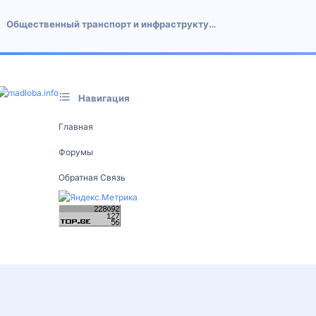
Общественный транспорт и инфраструктура
Навигация
Главная
Форумы
Обратная Связь