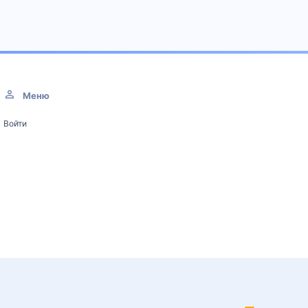
Меню
Войти