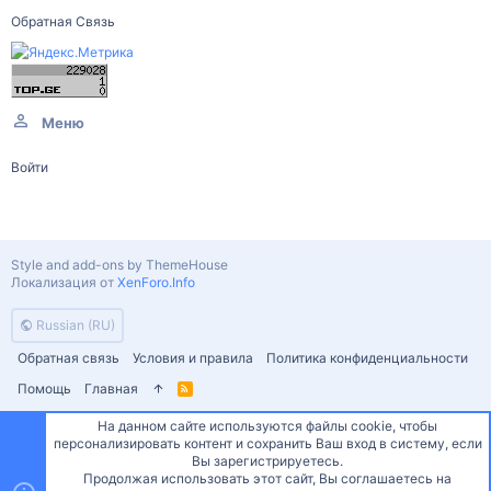
Обратная Связь
Меню
Войти
Style and add-ons by ThemeHouse
Локализация от
XenForo.Info
Russian (RU)
Обратная связь
Условия и правила
Политика конфиденциальности
Помощь
Главная
R
S
S
На данном сайте используются файлы cookie, чтобы
персонализировать контент и сохранить Ваш вход в систему, если
Сверху
Снизу
Вы зарегистрируетесь.
Продолжая использовать этот сайт, Вы соглашаетесь на