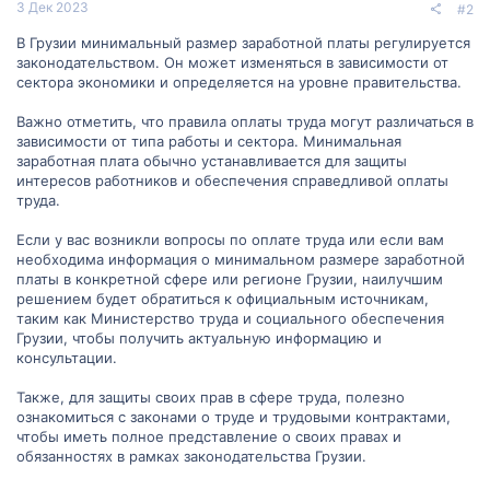
3 Дек 2023
#2
В Грузии минимальный размер заработной платы регулируется
законодательством. Он может изменяться в зависимости от
сектора экономики и определяется на уровне правительства.
Важно отметить, что правила оплаты труда могут различаться в
зависимости от типа работы и сектора. Минимальная
заработная плата обычно устанавливается для защиты
интересов работников и обеспечения справедливой оплаты
труда.
Если у вас возникли вопросы по оплате труда или если вам
необходима информация о минимальном размере заработной
платы в конкретной сфере или регионе Грузии, наилучшим
решением будет обратиться к официальным источникам,
таким как Министерство труда и социального обеспечения
Грузии, чтобы получить актуальную информацию и
консультации.
Также, для защиты своих прав в сфере труда, полезно
ознакомиться с законами о труде и трудовыми контрактами,
чтобы иметь полное представление о своих правах и
обязанностях в рамках законодательства Грузии.