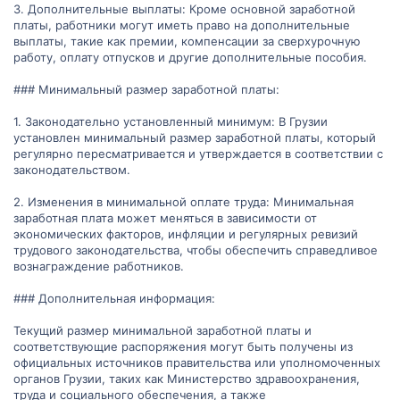
3. Дополнительные выплаты: Кроме основной заработной
платы, работники могут иметь право на дополнительные
выплаты, такие как премии, компенсации за сверхурочную
работу, оплату отпусков и другие дополнительные пособия.
### Минимальный размер заработной платы:
1. Законодательно установленный минимум: В Грузии
установлен минимальный размер заработной платы, который
регулярно пересматривается и утверждается в соответствии с
законодательством.
2. Изменения в минимальной оплате труда: Минимальная
заработная плата может меняться в зависимости от
экономических факторов, инфляции и регулярных ревизий
трудового законодательства, чтобы обеспечить справедливое
вознаграждение работников.
### Дополнительная информация:
Текущий размер минимальной заработной платы и
соответствующие распоряжения могут быть получены из
официальных источников правительства или уполномоченных
органов Грузии, таких как Министерство здравоохранения,
труда и социального обеспечения, а также