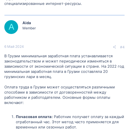
специализированные интернет-ресурсы.
Aida
A
Member
6 Май 2024
#4
В Грузии минимальная заработная плата устанавливается
законодательством и может периодически изменяться в
зависимости от экономической ситуации в стране. На 2022 год
минимальная заработная плата в Грузии составляла 20
грузинских лари в месяц.
Оплата труда в Грузии может осуществляться различными
способами в зависимости от договоренностей между
работником и работодателем. Основные формы оплаты
включают:
Почасовая оплата:
Работник получает оплату за каждый
отработанный час. Этот метод часто применяется для
временных или сезонных работ.