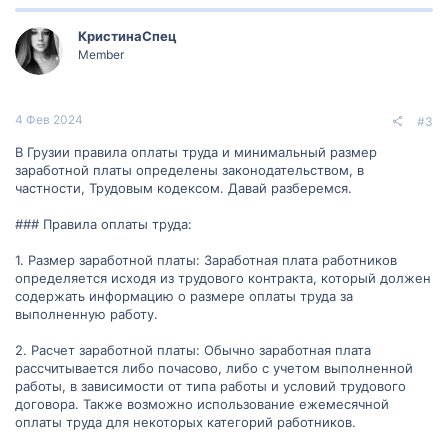
КристинаСпец
Member
4 Фев 2024
#3
В Грузии правила оплаты труда и минимальный размер
заработной платы определены законодательством, в
частности, Трудовым кодексом. Давай разберемся.
### Правила оплаты труда:
1. Размер заработной платы: Заработная плата работников
определяется исходя из трудового контракта, который должен
содержать информацию о размере оплаты труда за
выполненную работу.
2. Расчет заработной платы: Обычно заработная плата
рассчитывается либо почасово, либо с учетом выполненной
работы, в зависимости от типа работы и условий трудового
договора. Также возможно использование ежемесячной
оплаты труда для некоторых категорий работников.