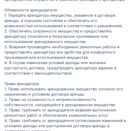
Обязанности арендодателя:
1. Передать арендатору имущество, указанное в договоре
аренды, в хорошем состоянии и обеспечить его
возможностью использования в соответствии с назначением.
2. Обеспечить сохранность имущества и предоставлять
арендатору спокойное и безопасное проживание или
использование арендованного имущества.
3. Вовремя производить необходимые ремонтные работы и
предоставлять арендатору все удобства для комфортного
проживания или использования имущества.
4. В случае изменения условий аренды или желания
расторгнуть договор, предупредить арендатора заранее в
соответствии с законодательством.
Права арендатора:
1. Право использовать арендованное имущество согласно его
назначению и условиям договора аренды.
2. Право на сохранность и неприкосновенность
собственности, находящейся в арендованном имуществе.
3. Право требовать от арендодателя вовремя выполнения
ремонтных работ и обеспечение коммунальных услуг.
4. Право требовать от арендодателя согласования изменений в
условиях аренды или расторжения договора аренды в
соответствии с законом.