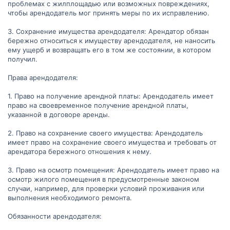
проблемах с жилплощадью или возможных повреждениях,
чтобы арендодатель мог принять меры по их исправлению.
3. Сохранение имущества арендодателя: Арендатор обязан
бережно относиться к имуществу арендодателя, не наносить
ему ущерб и возвращать его в том же состоянии, в котором
получил.
Права арендодателя:
1. Право на получение арендной платы: Арендодатель имеет
право на своевременное получение арендной платы,
указанной в договоре аренды.
2. Право на сохранение своего имущества: Арендодатель
имеет право на сохранение своего имущества и требовать от
арендатора бережного отношения к нему.
3. Право на осмотр помещения: Арендодатель имеет право на
осмотр жилого помещения в предусмотренные законом
случаи, например, для проверки условий проживания или
выполнения необходимого ремонта.
Обязанности арендодателя: