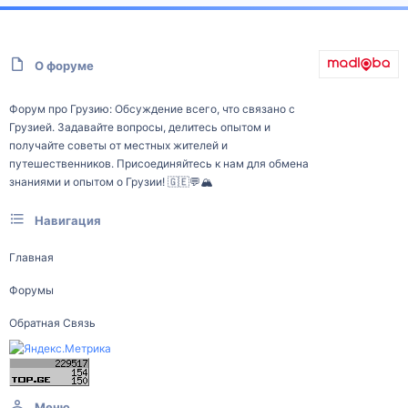
О форуме
Форум про Грузию: Обсуждение всего, что связано с
Грузией. Задавайте вопросы, делитесь опытом и
получайте советы от местных жителей и
путешественников. Присоединяйтесь к нам для обмена
знаниями и опытом о Грузии! 🇬🇪💬🏔️
Навигация
Главная
Форумы
Обратная Связь
Меню