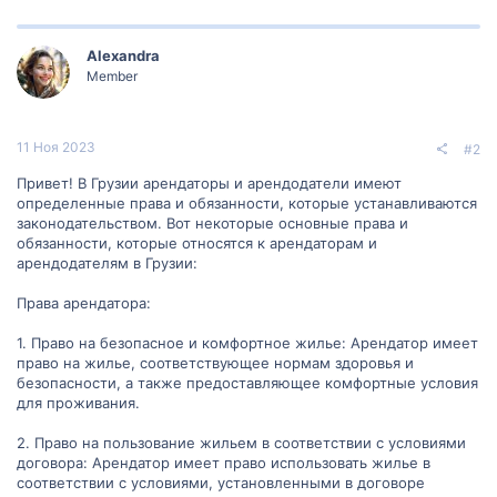
Alexandra
Member
11 Ноя 2023
#2
Привет! В Грузии арендаторы и арендодатели имеют
определенные права и обязанности, которые устанавливаются
законодательством. Вот некоторые основные права и
обязанности, которые относятся к арендаторам и
арендодателям в Грузии:
Права арендатора:
1. Право на безопасное и комфортное жилье: Арендатор имеет
право на жилье, соответствующее нормам здоровья и
безопасности, а также предоставляющее комфортные условия
для проживания.
2. Право на пользование жильем в соответствии с условиями
договора: Арендатор имеет право использовать жилье в
соответствии с условиями, установленными в договоре