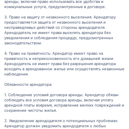
аренды, включая право использовать все удобства и
коммунальные услуги, предусмотренные в договоре.
3. Право на защиту от незаконного выселения: Арендатору
предоставляется защита от незаконного выселения и
несправедливых действий со стороны арендодателя.
Арендодатель не имеет права выселить арендатора без
уведомления и соблюдения процедур, предусмотренных
законодательством.
4. Право на приватность: Арендатор имеет право на
приватность и неприкосновенность его домашней жизни.
Арендодатель не имеет права без разрешения арендатора
воходить в арендованное жилье или осуществлять незаконные
наблюдения.
Обязанности арендатора:
1. Соблюдение условий договора аренды: Арендатор обязан
соблюдать все условия договора аренды, включая уплату
арендной платы вовремя, исправление мелких повреждений и
сохранение чистоты жилья.
2. Уведомление арендодателя о потенциальных проблемах:
Арендатор должен уведомить арендодателя о любых