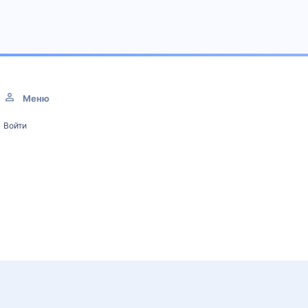
Меню
Войти