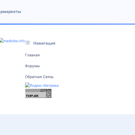
ермаркеты
Навигация
Главная
Форумы
Обратная Связь