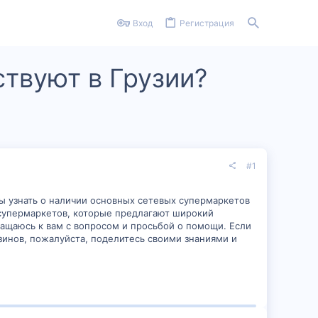
Вход
Регистрация
твуют в Грузии?
#1
ы узнать о наличии основных сетевых супермаркетов
 супермаркетов, которые предлагают широкий
ащаюсь к вам с вопросом и просьбой о помощи. Если
зинов, пожалуйста, поделитесь своими знаниями и