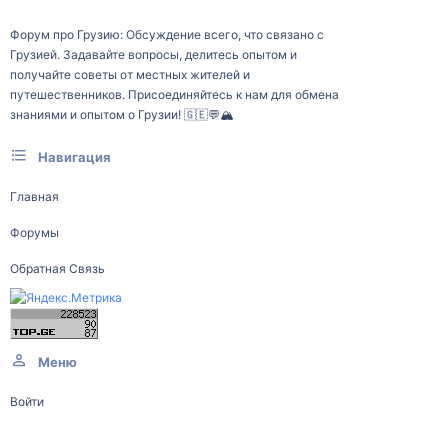
Форум про Грузию: Обсуждение всего, что связано с
Грузией. Задавайте вопросы, делитесь опытом и
получайте советы от местных жителей и
путешественников. Присоединяйтесь к нам для обмена
знаниями и опытом о Грузии! 🇬🇪💬🏔️
Навигация
Главная
Форумы
Обратная Связь
Меню
Войти