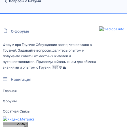
Вопросы о Батуми
О форуме
Форум про Грузию: Обсуждение всего, что связано с
Грузией. Задавайте вопросы, делитесь опытом и
получайте советы от местных жителей и
путешественников. Присоединяйтесь к нам для обмена
знаниями и опытом о Грузии! 🇬🇪💬🏔️
Навигация
Главная
Форумы
Обратная Связь