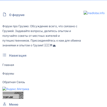
О форуме
Форум про Грузию: Обсуждение всего, что связано с
Грузией. Задавайте вопросы, делитесь опытом и
получайте советы от местных жителей и
путешественников. Присоединяйтесь к нам для обмена
знаниями и опытом о Грузии! 🇬🇪💬🏔️
Навигация
Главная
Форумы
Обратная Связь
Меню