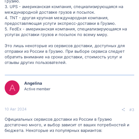
Грузию.
3. UPS - американская компания, специализирующаяся на
международной доставке грузов и посылок.
4. TNT - другая крупная международная компания,
предоставляющая услуги экспресс-доставки в Грузию.
5. FedEx - американская компания, специализирующаяся на
услугах доставки грузов и посылок по всему миру.
Это лишь некоторые из сервисов доставки, доступных для
отправки из России в Грузию. При выборе сервиса следует
обратить внимание на сроки доставки, стоимость услуг и
отзывы других пользователей.
Angelina
A
Active member
10 Авг 2024
#3
Официальных сервисов доставки из России в Грузию
достаточно много, и выбор зависит от ваших потребностей и
бюджета. Некоторые из популярных вариантов: