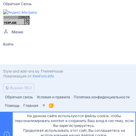
Обратная Связь
Меню
Войти
Style and add-ons by ThemeHouse
Локализация от
XenForo.Info
Russian (RU)
Обратная связь
Условия и правила
Политика конфиденциальности
Помощь
Главная
R
S
S
На данном сайте используются файлы cookie, чтобы
персонализировать контент и сохранить Ваш вход в систему, если
Сверху
Снизу
Вы зарегистрируетесь.
Продолжая использовать этот сайт, Вы соглашаетесь на
использование наших файлов cookie.