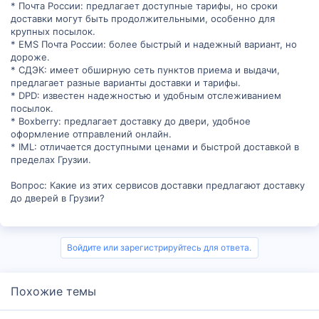
* Почта России: предлагает доступные тарифы, но сроки
доставки могут быть продолжительными, особенно для
крупных посылок.
* EMS Почта России: более быстрый и надежный вариант, но
дороже.
* СДЭК: имеет обширную сеть пунктов приема и выдачи,
предлагает разные варианты доставки и тарифы.
* DPD: известен надежностью и удобным отслеживанием
посылок.
* Boxberry: предлагает доставку до двери, удобное
оформление отправлений онлайн.
* IML: отличается доступными ценами и быстрой доставкой в
пределах Грузии.
Вопрос: Какие из этих сервисов доставки предлагают доставку
до дверей в Грузии?
Войдите или зарегистрируйтесь для ответа.
Похожие темы