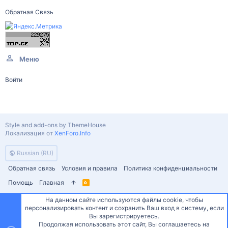
Обратная Связь
Меню
Войти
Style and add-ons by ThemeHouse
Локализация от
XenForo.Info
Russian (RU)
Обратная связь
Условия и правила
Политика конфиденциальности
Помощь
Главная
R
S
S
На данном сайте используются файлы cookie, чтобы
персонализировать контент и сохранить Ваш вход в систему, если
Сверху
Снизу
Вы зарегистрируетесь.
Продолжая использовать этот сайт, Вы соглашаетесь на