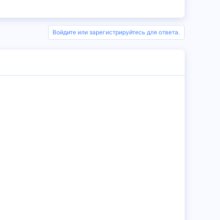
Войдите или зарегистрируйтесь для ответа.