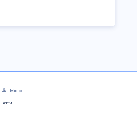
Меню
Войти